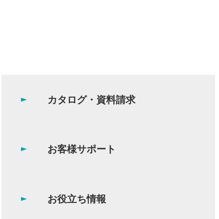
カタログ・資料請求
お客様サポート
お役立ち情報