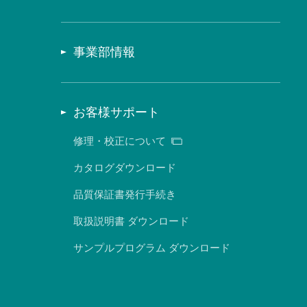
事業部情報
お客様サポート
修理・校正について
カタログダウンロード
品質保証書発行手続き
取扱説明書 ダウンロード
サンプルプログラム ダウンロード