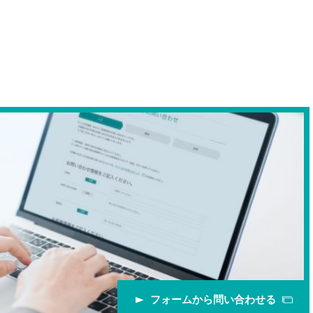
フォームから問い合わせる