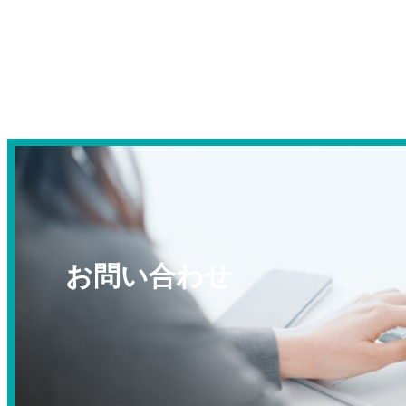
お問い合わせ