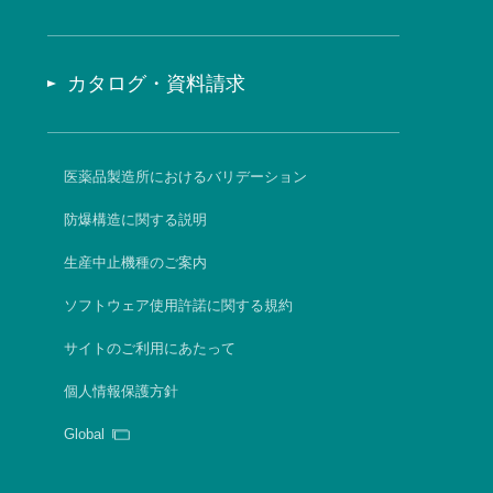
カタログ・資料請求
医薬品製造所におけるバリデーション
防爆構造に関する説明
生産中止機種のご案内
ソフトウェア使用許諾に関する規約
サイトのご利用にあたって
個人情報保護方針
Global