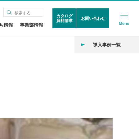
カタログ
お問い合わせ
資料請求
Menu
ち情報
事業部情報
導入事例一覧