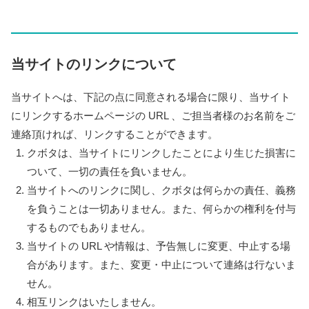
当サイトのリンクについて
当サイトへは、下記の点に同意される場合に限り、当サイト
にリンクするホームページの URL 、ご担当者様のお名前をご
連絡頂ければ、リンクすることができます。
クボタは、当サイトにリンクしたことにより生じた損害に
ついて、一切の責任を負いません。
当サイトへのリンクに関し、クボタは何らかの責任、義務
を負うことは一切ありません。また、何らかの権利を付与
するものでもありません。
当サイトの URL や情報は、予告無しに変更、中止する場
合があります。また、変更・中止について連絡は行ないま
せん。
相互リンクはいたしません。