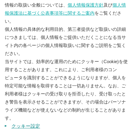
情報の取扱い全般については、
個人情報保護方針
及び
個人情
報保護法に基づく公表事項等に関するご案内
をご覧くださ
い。
個人情報の具体的な利用目的、第三者提供など取扱いの詳細
につきましては、個人情報をご提供いただくことになる当サ
イト内の各ページの個人情報取扱いに関するご説明をご覧く
ださい。
当サイトでは、効率的な運用のためにクッキー（Cookie)を使
用することがあります。これにより、ご利用者様のコン
ピュータを識別することができるようになりますが、個人を
特定可能な情報を取得することは一切ありません。なお、ご
利用者様はクッキーの受け取りを拒否したり、受け取ったと
き警告を表示させることができますが、その場合はパーソナ
ライズ機能などが使えないなどの制約が生じることがありま
す。
クッキー設定