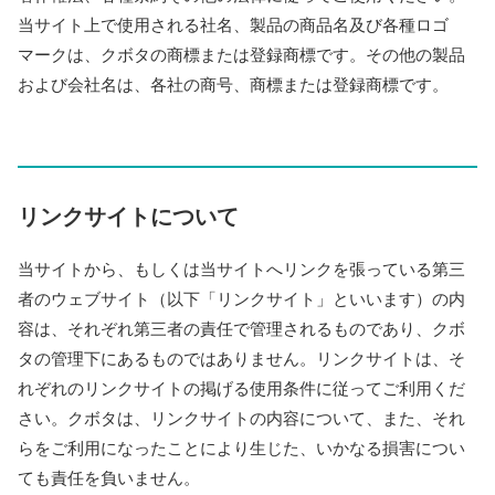
当サイト上で使用される社名、製品の商品名及び各種ロゴ
マークは、クボタの商標または登録商標です。その他の製品
および会社名は、各社の商号、商標または登録商標です。
リンクサイトについて
当サイトから、もしくは当サイトへリンクを張っている第三
者のウェブサイト（以下「リンクサイト」といいます）の内
容は、それぞれ第三者の責任で管理されるものであり、クボ
タの管理下にあるものではありません。リンクサイトは、そ
れぞれのリンクサイトの掲げる使用条件に従ってご利用くだ
さい。クボタは、リンクサイトの内容について、また、それ
らをご利用になったことにより生じた、いかなる損害につい
ても責任を負いません。