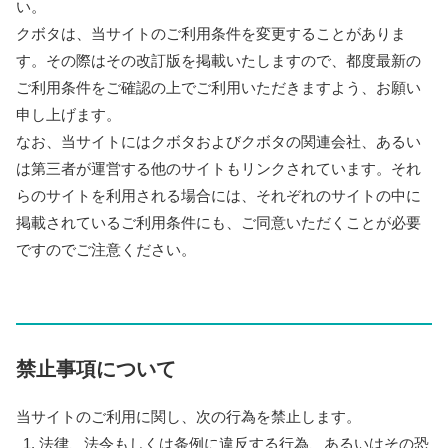
い。
クボタは、当サイトのご利用条件を変更することがありま
す。その際はその改訂版を掲載いたしますので、都度最新の
ご利用条件をご確認の上でご利用いただきますよう、お願い
申し上げます。
なお、当サイトにはクボタおよびクボタの関連会社、あるい
は第三者が運営する他のサイトもリンクされています。それ
らのサイトを利用される場合には、それぞれのサイトの中に
掲載されているご利用条件にも、ご同意いただくことが必要
ですのでご注意ください。
禁止事項について
当サイトのご利用に関し、次の行為を禁止します。
法律、法令もしくは条例に違反する行為、あるいはその恐