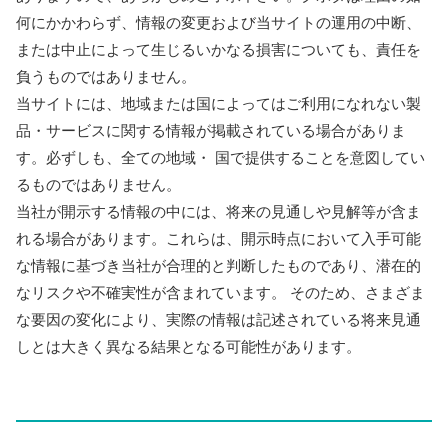
何にかかわらず、情報の変更および当サイトの運用の中断、
または中止によって生じるいかなる損害についても、責任を
負うものではありません。
当サイトには、地域または国によってはご利用になれない製
品・サービスに関する情報が掲載されている場合がありま
す。必ずしも、全ての地域・ 国で提供することを意図してい
るものではありません。
当社が開示する情報の中には、将来の見通しや見解等が含ま
れる場合があります。これらは、開示時点において入手可能
な情報に基づき当社が合理的と判断したものであり、潜在的
なリスクや不確実性が含まれています。 そのため、さまざま
な要因の変化により、実際の情報は記述されている将来見通
しとは大きく異なる結果となる可能性があります。