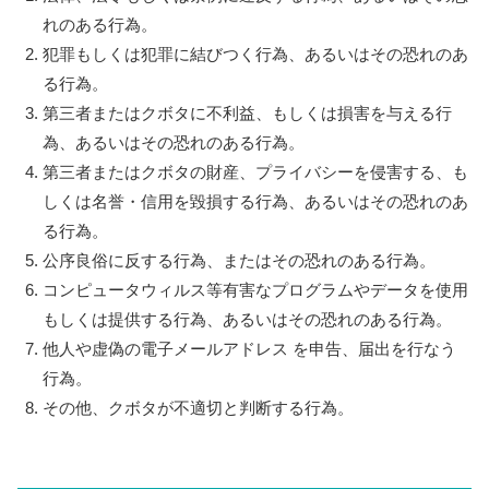
れのある行為。
犯罪もしくは犯罪に結びつく行為、あるいはその恐れのあ
る行為。
第三者またはクボタに不利益、もしくは損害を与える行
為、あるいはその恐れのある行為。
第三者またはクボタの財産、プライバシーを侵害する、も
しくは名誉・信用を毀損する行為、あるいはその恐れのあ
る行為。
公序良俗に反する行為、またはその恐れのある行為。
コンピュータウィルス等有害なプログラムやデータを使用
もしくは提供する行為、あるいはその恐れのある行為。
他人や虚偽の電子メールアドレス を申告、届出を行なう
行為。
その他、クボタが不適切と判断する行為。