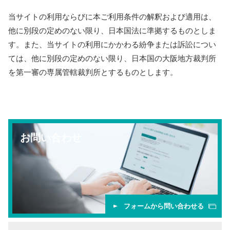
当サイトの利用ならびに本ご利用条件の解釈および適用は、
他に別段の定めのない限り、日本国法に準拠するものとしま
す。また、当サイトの利用にかかわる紛争または訴訟につい
ては、他に別段の定めのない限り、日本国の大阪地方裁判所
を第一審の専属管轄裁判所とするものとします。
お問い合わせ
フォームから問い合わせる