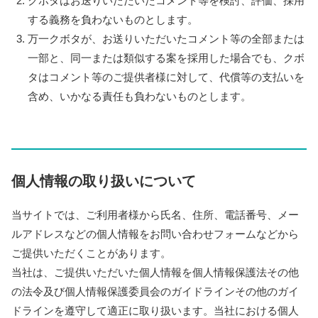
クボタはお送りいただいたコメント等を検討、評価、採用
する義務を負わないものとします。
万一クボタが、お送りいただいたコメント等の全部または
一部と、同一または類似する案を採用した場合でも、クボ
タはコメント等のご提供者様に対して、代償等の支払いを
含め、いかなる責任も負わないものとします。
個人情報の取り扱いについて
当サイトでは、ご利用者様から氏名、住所、電話番号、メー
ルアドレスなどの個人情報をお問い合わせフォームなどから
ご提供いただくことがあります。
当社は、ご提供いただいた個人情報を個人情報保護法その他
の法令及び個人情報保護委員会のガイドラインその他のガイ
ドラインを遵守して適正に取り扱います。当社における個人