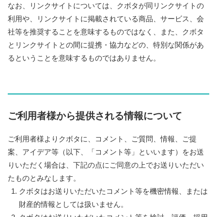
なお、リンクサイトについては、クボタが同リンクサイトの
利用や、リンクサイトに掲載されている商品、サービス、会
社等を推奨することを意味するものではなく、また、クボタ
とリンクサイトとの間に提携・協力などの、特別な関係があ
るということを意味するものではありません。
ご利用者様から提供される情報について
ご利用者様よりクボタに、コメント、ご質問、情報、ご提
案、アイデア等（以下、「コメント等」といいます）をお送
りいただく場合は、下記の点にご同意の上でお送りいただい
たものとみなします。
クボタはお送りいただいたコメント等を機密情報、または
財産的情報としては扱いません。