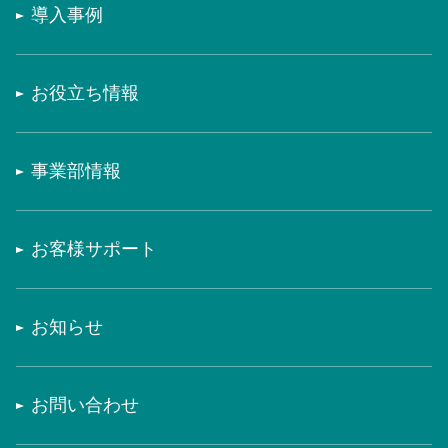
導入事例
お役立ち情報
事業部情報
お客様サポート
お知らせ
お問い合わせ