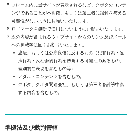
フレーム内に当サイトが表示されるなど、クボタのコンテ
ンツであることが不明確、もしくは第三者に誤解を与える
可能性がないようにお願いいたします。
ロゴマークを無断で使用しないようにお願いいたします。
次の内容が含まれるウエブサイトからのリンク及びメール
への掲載等は固くお断りいたします。
違法、もしくは公序良俗に反するもの（犯罪行為・違
法行為・反社会的行為を誘発する可能性のあるもの。
差別的な表現を含むもの等）
アダルトコンテンツを含むもの。
クボタ、クボタ関連会社、もしくは第三者を誹謗中傷
する内容を含むもの。
準拠法及び裁判管轄