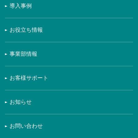
導入事例
お役立ち情報
事業部情報
お客様サポート
お知らせ
お問い合わせ