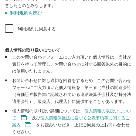
意したものとみなします。
利用規約を読む
利用規約に同意する
個人情報の取り扱いについて
このお問い合わせフォームにご入力頂いた個人情報は、当社が
責任を持って管理し、お問い合わせに対する回答以外の目的に
は使用いたしません。
お問い合わせに対し適切な回答をするため、このお問い合わせ
フォームにご入力頂いた個人情報を、第三者（当社の関連会社
（有価証券報告書に記載されている連結決算子会社及び持分法
適用会社）、販売店、代理店）に提供することがあります。
個人情報の取り扱い詳細については、
個人情報の取扱いについ
て
及び
個人情報保護法に基づく公表事項等に関するご
案内
をお読みいただき、上記ご同意の上お問い合わせ
ください。