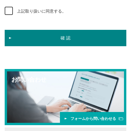
上記取り扱いに同意する。
お問い合わせ
フォームから問い合わせる