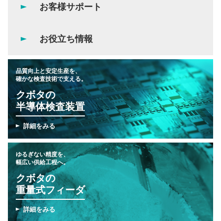
お客様サポート
お役立ち情報
品質向上と安定生産を、
確かな検査技術で支える。
クボタの
半導体検査装置
詳細をみる
ゆるぎない精度を、
幅広い供給工程へ。
クボタの
重量式フィーダ
詳細をみる