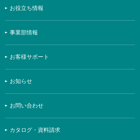
お役立ち情報
事業部情報
お客様サポート
お知らせ
お問い合わせ
カタログ・資料請求