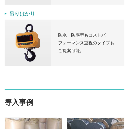
吊りはかり
防水・防塵型もコストパ
フォーマンス重視のタイプも
ご提案可能。
導入事例