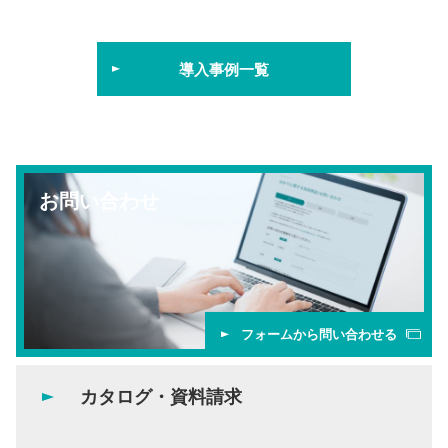
導入事例一覧
お問い合わせ
フォームから問い合わせる
カタログ・資料請求