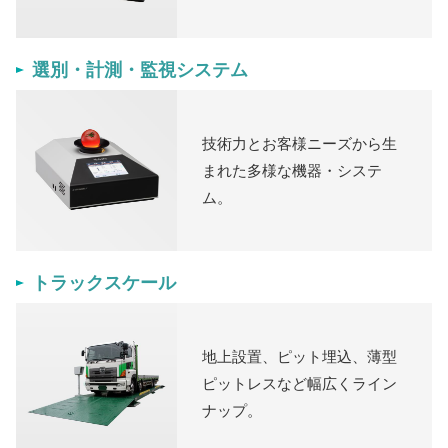
選別・計測・監視システム
技術力とお客様ニーズから生
まれた多様な機器・システ
ム。
トラックスケール
地上設置、ピット埋込、薄型
ピットレスなど幅広くライン
ナップ。