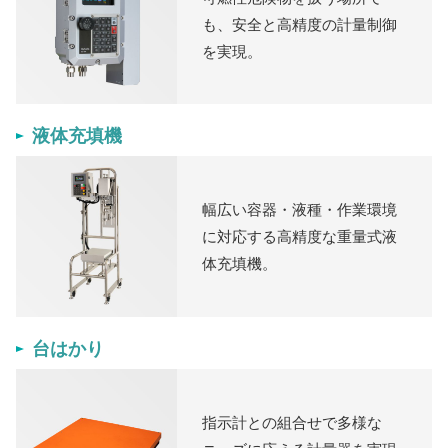
も、安全と高精度の計量制御
を実現。
液体充填機
幅広い容器・液種・作業環境
に対応する高精度な重量式液
体充填機。
台はかり
指示計との組合せで多様な