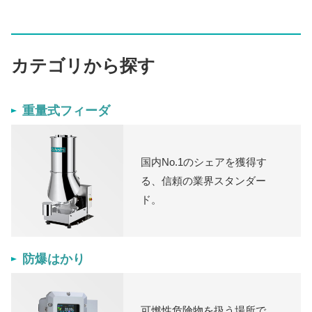
カテゴリから探す
重量式フィーダ
国内No.1のシェアを獲得す
る、信頼の業界スタンダー
ド。
防爆はかり
可燃性危険物を扱う場所で