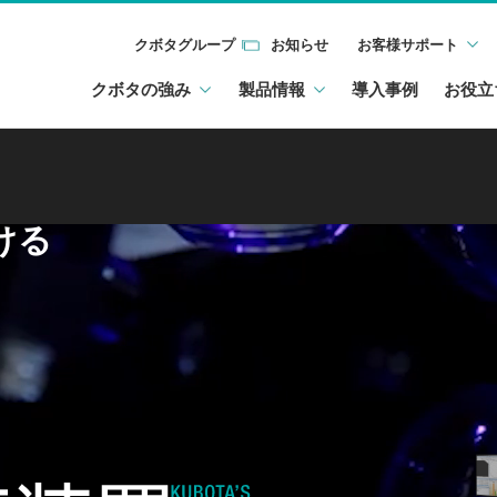
クボタグループ
お知らせ
お客様サポート
クボタの強み
製品情報
導入事例
お役立
ける