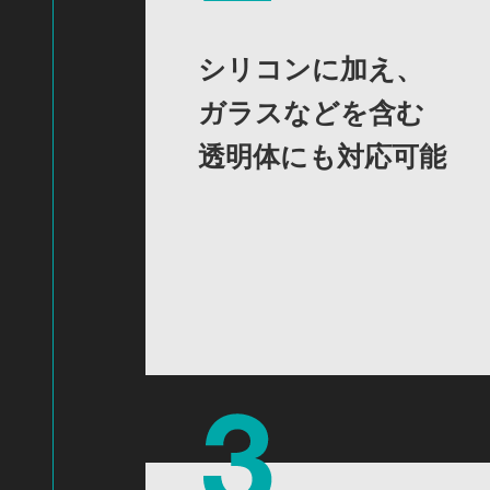
シリコンに加え、
ガラスなどを含む
透明体にも対応可能