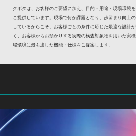
クボタは、お客様のご要望に加え、目的・用途・現場環境を
ご提供しています。現場で何が課題となり、歩留まり向上の
しているからこそ、お客様ごとの条件に応じた最適な設計が
く、お客様からお預かりする実際の検査対象物を用いた実機
場環境に最も適した機能・仕様をご提案します。