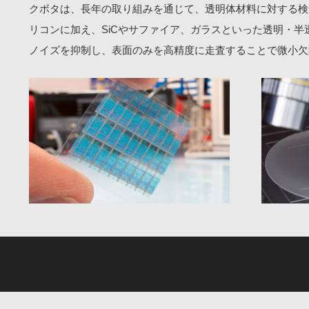
クボタは、長年の取り組みを通じて、透明体材料に対する検
リコンに加え、SiCやサファイア、ガラスといった透明・
ノイズを抑制し、表面のみを高精度に走査することで微小欠