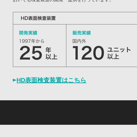
HD表面検査装置はこちら