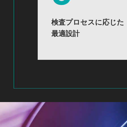
検査プロセスに応じた
最適設計