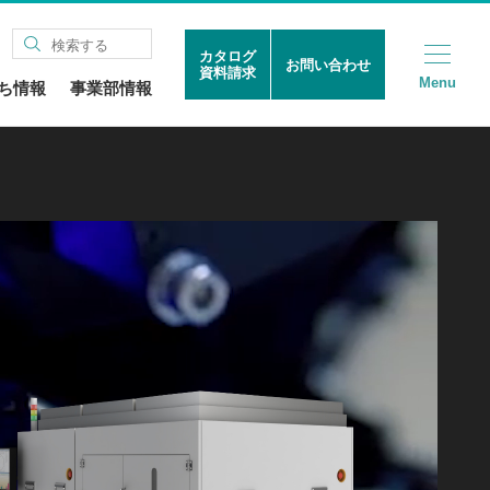
カタログ
お問い合わせ
資料請求
Menu
ち情報
事業部情報