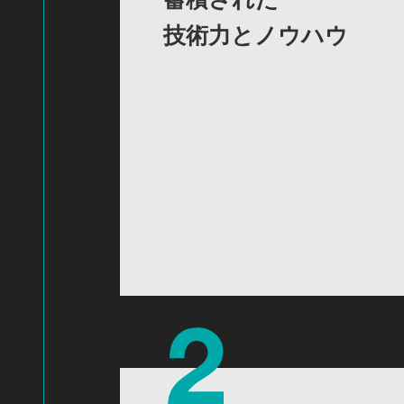
技術力とノウハウ