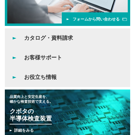
フォームから問い合わせる
カタログ・資料請求
お客様サポート
お役立ち情報
品質向上と安定生産を、
確かな検査技術で支える。
クボタの
半導体検査装置
詳細をみる