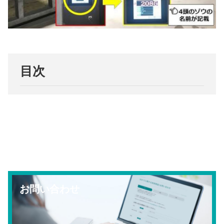
目次
お問い合わせ