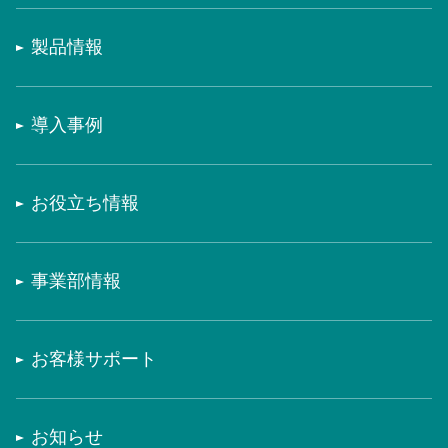
製品情報
導入事例
お役立ち情報
事業部情報
お客様サポート
お知らせ