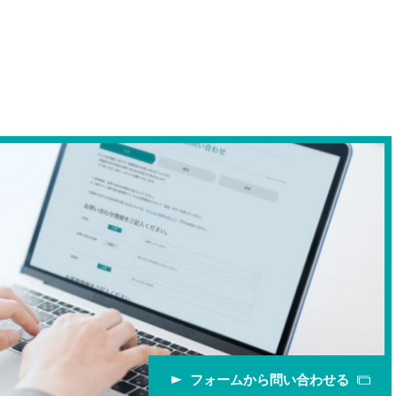
フォームから問い合わせる