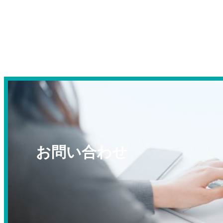
お問い合わせ