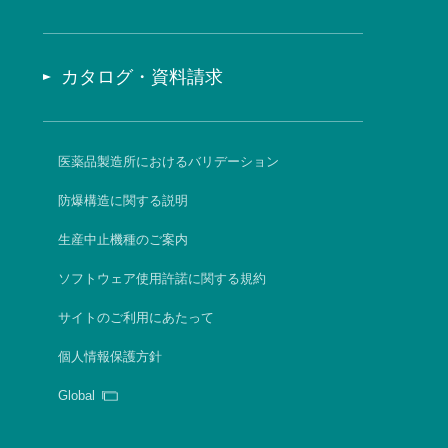
カタログ・資料請求
医薬品製造所におけるバリデーション
防爆構造に関する説明
生産中止機種のご案内
ソフトウェア使用許諾に関する規約
サイトのご利用にあたって
個人情報保護方針
Global