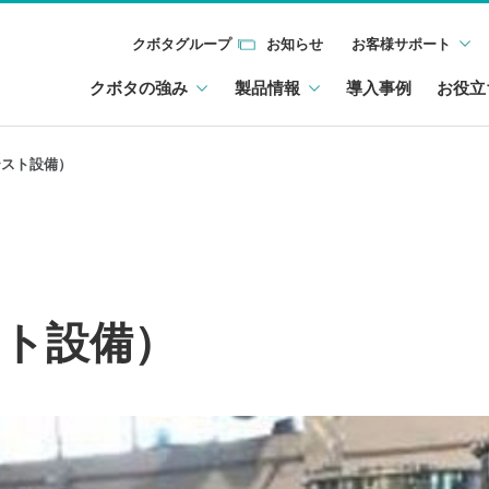
クボタグループ
お知らせ
お客様サポート
クボタの強み
製品情報
導入事例
お役立
テスト設備）
スト設備）