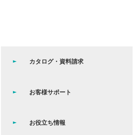
カタログ・資料請求
お客様サポート
お役立ち情報