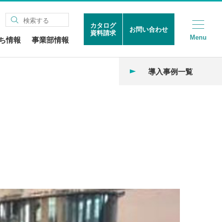
カタログ
お問い合わせ
資料請求
Menu
ち情報
事業部情報
導入事例一覧