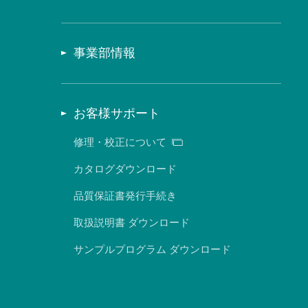
事業部情報
お客様サポート
修理・校正について
カタログダウンロード
品質保証書発行手続き
取扱説明書 ダウンロード
サンプルプログラム ダウンロード