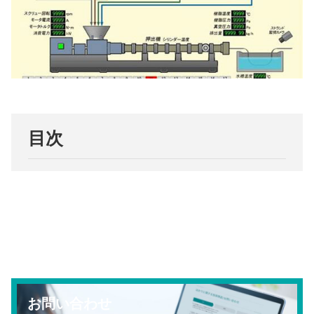
目次
お問い合わせ