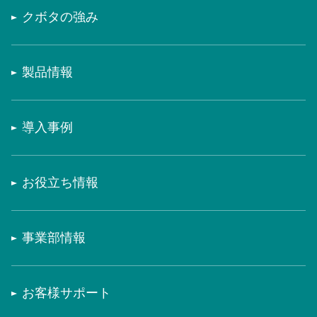
クボタの強み
製品情報
導入事例
お役立ち情報
事業部情報
お客様サポート