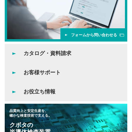
フォームから問い合わせる
カタログ・資料請求
お客様サポート
お役立ち情報
品質向上と安定生産を、
確かな検査技術で支える。
クボタの