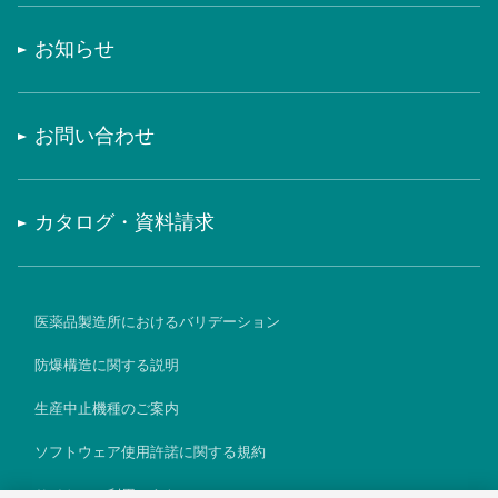
お知らせ
お問い合わせ
カタログ・資料請求
医薬品製造所におけるバリデーション
防爆構造に関する説明
生産中止機種のご案内
ソフトウェア使用許諾に関する規約
サイトのご利用にあたって