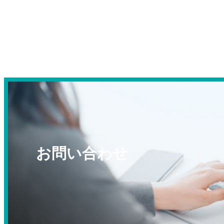
お問い合わせ