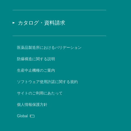
カタログ・資料請求
医薬品製造所におけるバリデーション
防爆構造に関する説明
生産中止機種のご案内
ソフトウェア使用許諾に関する規約
サイトのご利用にあたって
個人情報保護方針
Global