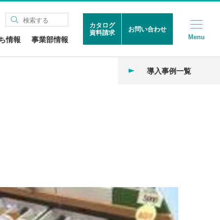
カタログ
お問い合わせ
資料請求
Menu
ち情報
事業部情報
導入事例一覧