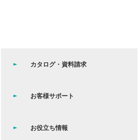
カタログ・資料請求
お客様サポート
お役立ち情報