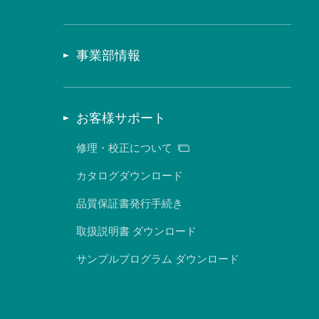
事業部情報
お客様サポート
修理・校正について
カタログダウンロード
品質保証書発行手続き
取扱説明書 ダウンロード
サンプルプログラム ダウンロード