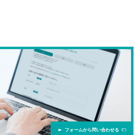
フォームから問い合わせる