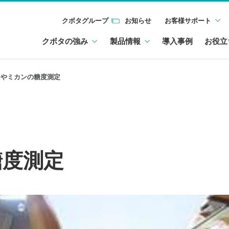
クボタグループ
お知らせ
お客様サポート
クボタの強み
製品情報
導入事例
お役立
ンやミカンの糖度測定
糖度測定