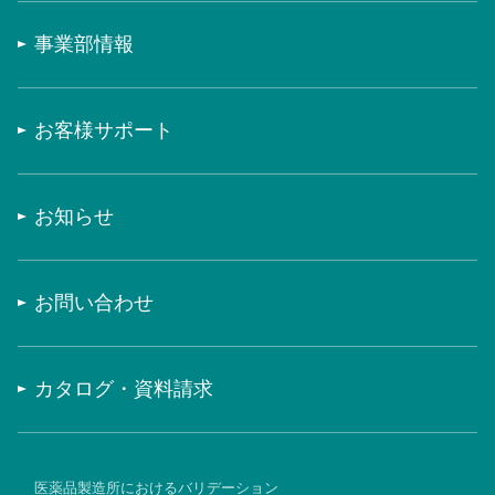
事業部情報
お客様サポート
お知らせ
お問い合わせ
カタログ・資料請求
医薬品製造所におけるバリデーション