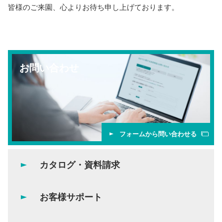
皆様のご来園、心よりお待ち申し上げております。
お問い合わせ
フォームから問い合わせる
カタログ・資料請求
お客様サポート