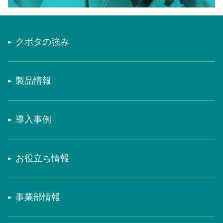
クボタの強み
製品情報
導入事例
お役立ち情報
事業部情報