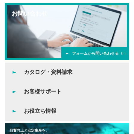
お問い合わせ
フォームから問い合わせる
カタログ・資料請求
お客様サポート
お役立ち情報
品質向上と安定生産を、