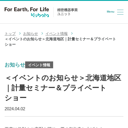
精密機器事業
Menu
ユニット
コンテンツへスキップ
トップ
お知らせ
イベント情報
＜イベントのお知らせ＞北海道地区｜計量セミナー＆プライベート
ショー
お知らせ
イベント情報
＜イベントのお知らせ＞北海道地区
｜計量セミナー＆プライベート
ショー
2024.04.02