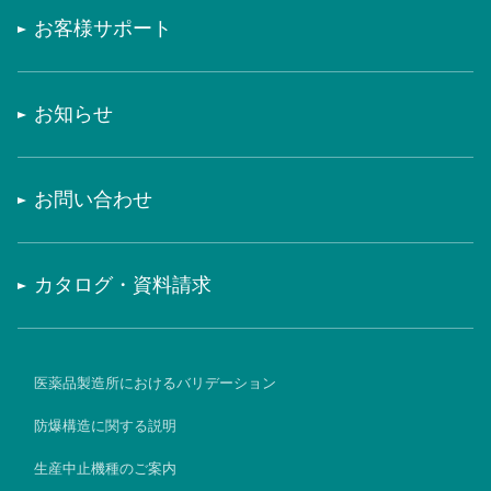
お客様サポート
お知らせ
お問い合わせ
カタログ・資料請求
医薬品製造所におけるバリデーション
防爆構造に関する説明
生産中止機種のご案内