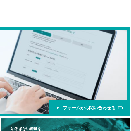
フォームから問い合わせる
ゆるぎない精度を、