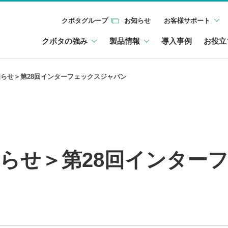
クボタグループ
お知らせ
お客様サポート
クボタの強み
製品情報
導入事例
お役立
らせ＞第28回インターフェックスジャパン
らせ＞第28回インター