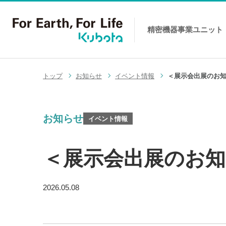
精密機器事業
ユニット
コンテンツへスキップ
トップ
お知らせ
イベント情報
＜展示会出展のお知
お知らせ
イベント情報
＜展示会出展のお知
2026.05.08