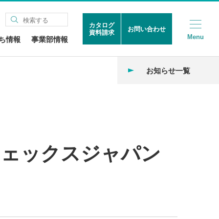
カタログ
お問い合わせ
資料請求
Menu
ち情報
事業部情報
お知らせ一覧
フェックスジャパン