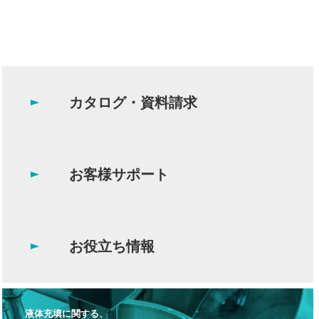
カタログ・資料請求
お客様サポート
お役立ち情報
液体充填に関する、