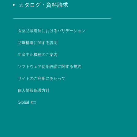
カタログ・資料請求
医薬品製造所におけるバリデーション
防爆構造に関する説明
生産中止機種のご案内
ソフトウェア使用許諾に関する規約
サイトのご利用にあたって
個人情報保護方針
Global