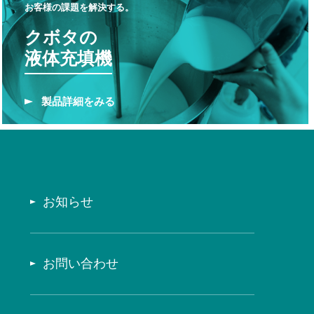
お客様の課題を解決する。
クボタの
液体充填機
製品
詳細をみる
お知らせ
お問い合わせ