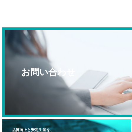
お問い合わせ
品質向上と安定生産を、