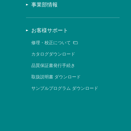
事業部情報
お客様サポート
修理・校正について
カタログダウンロード
品質保証書発行手続き
取扱説明書 ダウンロード
サンプルプログラム ダウンロード