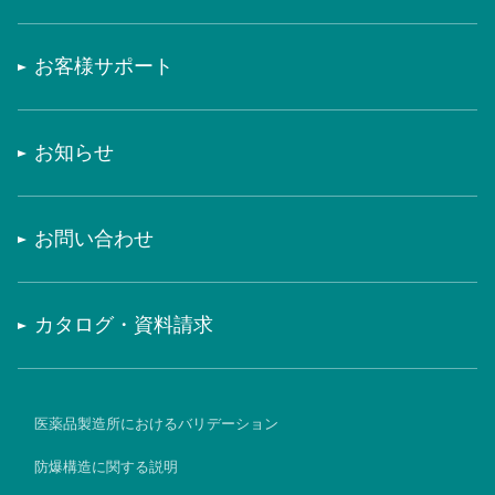
お客様サポート
お知らせ
お問い合わせ
カタログ・資料請求
医薬品製造所におけるバリデーション
防爆構造に関する説明