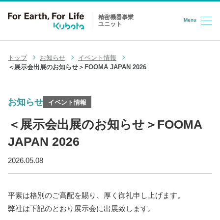
精密機器事業
Menu
ユニット
コンテンツへスキップ
トップ
お知らせ
イベント情報
＜展示会出展のお知らせ＞FOOMA JAPAN 2026
お知らせ
イベント情報
＜展示会出展のお知らせ＞FOOMA
JAPAN 2026
2026.05.08
平素は格別のご高配を賜り、厚く御礼申し上げます。
弊社は下記のとおり展示会に出展致します。