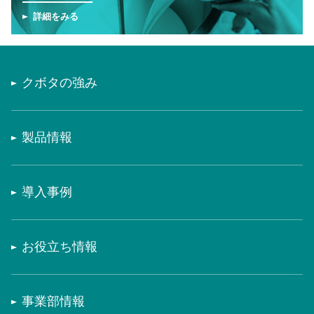
詳細をみる
クボタの強み
製品情報
導入事例
お役立ち情報
事業部情報