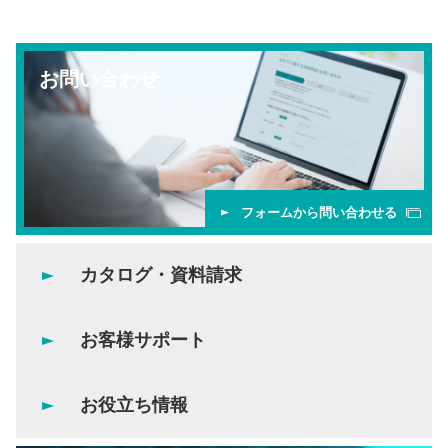
お問い合わせ
フォームから問い合わせる
カタログ・資料請求
お客様サポート
お役立ち情報