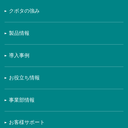
クボタの強み
製品情報
導入事例
お役立ち情報
事業部情報
お客様サポート