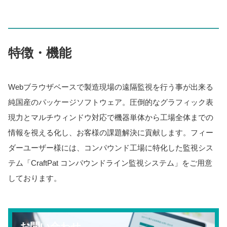
特徴・機能
Webブラウザベースで製造現場の遠隔監視を行う事が出来る
純国産のパッケージソフトウェア。圧倒的なグラフィック表
現力とマルチウィンドウ対応で機器単体から工場全体までの
情報を視える化し、お客様の課題解決に貢献します。フィー
ダーユーザー様には、コンパウンド工場に特化した監視シス
テム「CraftPat コンパウンドライン監視システム」をご用意
しております。
お問い合わせ