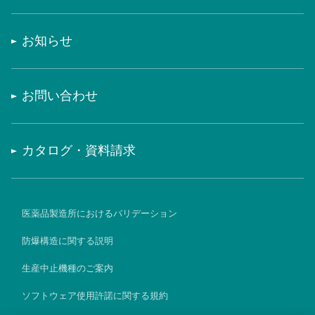
お知らせ
お問い合わせ
カタログ・資料請求
医薬品製造所におけるバリデーション
防爆構造に関する説明
生産中止機種のご案内
ソフトウェア使用許諾に関する規約