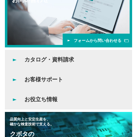
フォームから問い合わせる
カタログ・資料請求
お客様サポート
お役立ち情報
品質向上と安定生産を、
確かな検査技術で支える。
クボタの