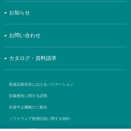
お知らせ
お問い合わせ
カタログ・資料請求
医薬品製造所におけるバリデーション
防爆構造に関する説明
生産中止機種のご案内
ソフトウェア使用許諾に関する規約
サイトのご利用にあたって