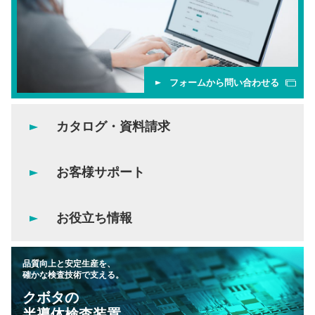
フォームから問い合わせる
カタログ・資料請求
お客様サポート
お役立ち情報
品質向上と安定生産を、
確かな検査技術で支える。
クボタの
半導体検査装置