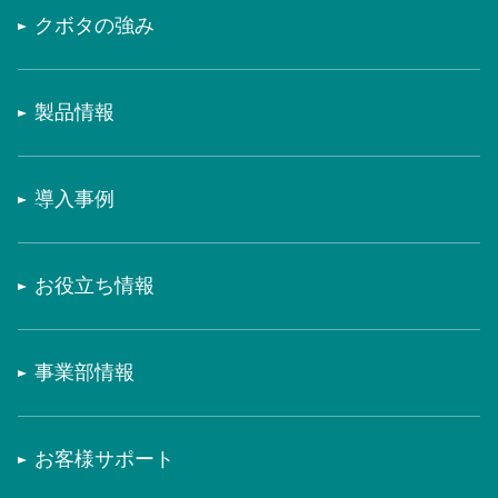
クボタの強み
製品情報
導入事例
お役立ち情報
事業部情報
お客様サポート