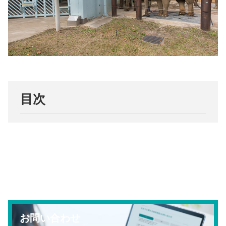
目次
お問い合わせ