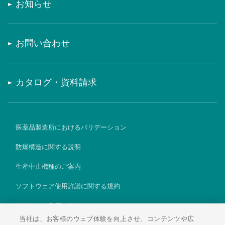
お知らせ
お問い合わせ
カタログ・資料請求
医薬品製造所におけるバリデーション
防爆構造に関する説明
生産中止機種のご案内
ソフトウェア使用許諾に関する規約
サイトのご利用にあたって
当社は、お客様のウェブ体験を向上させ、コンテンツや広