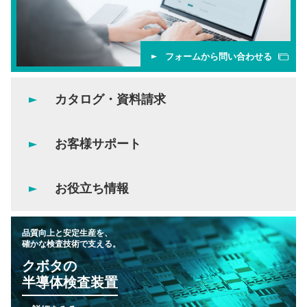
フォームから問い合わせる
カタログ・資料請求
お客様サポート
お役立ち情報
品質向上と安定生産を、
確かな検査技術で支える。
クボタの
半導体検査装置