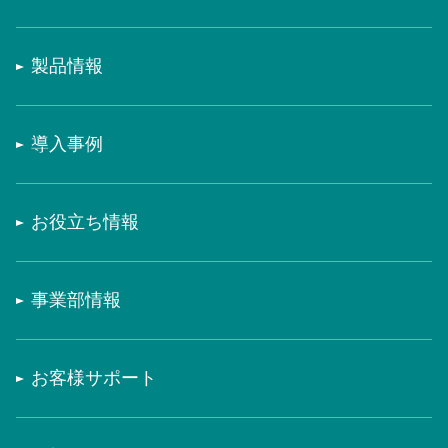
製品情報
導入事例
お役立ち情報
事業部情報
お客様サポート