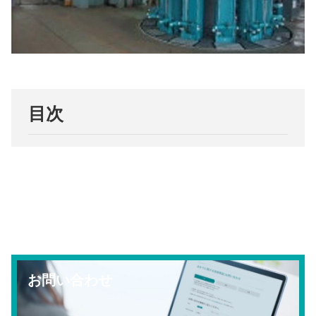
目次
お問い合わせ