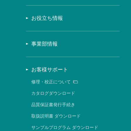
お役立ち情報
事業部情報
お客様サポート
修理・校正について
カタログダウンロード
品質保証書発行手続き
取扱説明書 ダウンロード
サンプルプログラム ダウンロード