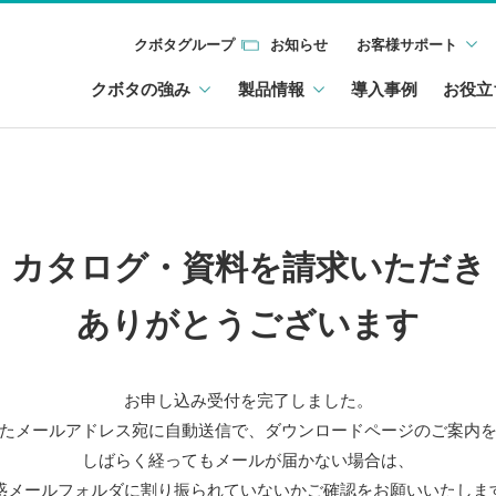
クボタグループ
お知らせ
お客様サポート
クボタの強み
製品情報
導入事例
お役立
カタログ・資料を請求いただき
ありがとうございます
お申し込み受付を完了しました。
たメールアドレス宛に自動送信で、ダウンロードページのご案内
しばらく経ってもメールが届かない場合は、
惑メールフォルダに割り振られていないかご確認をお願いいたしま