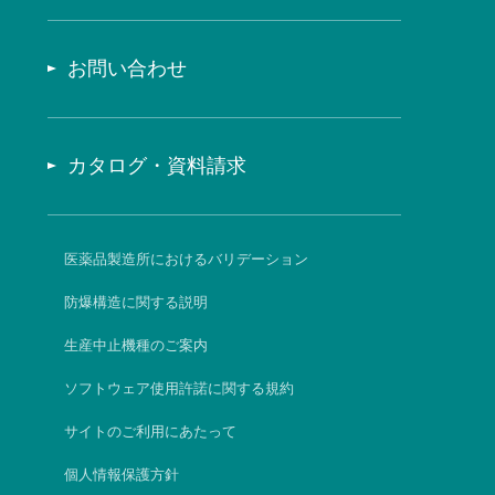
お問い合わせ
カタログ・資料請求
医薬品製造所におけるバリデーション
防爆構造に関する説明
生産中止機種のご案内
ソフトウェア使用許諾に関する規約
サイトのご利用にあたって
個人情報保護方針