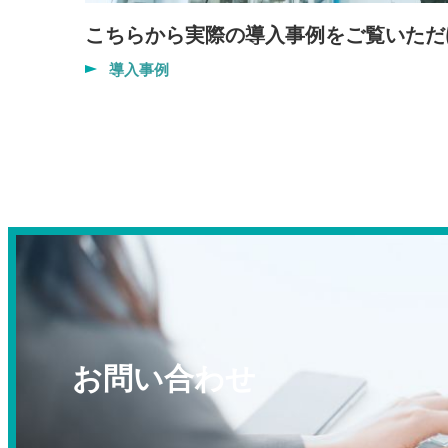
こちらから実際の導入事例をご覧いただ
導入事例
お問い合わせ