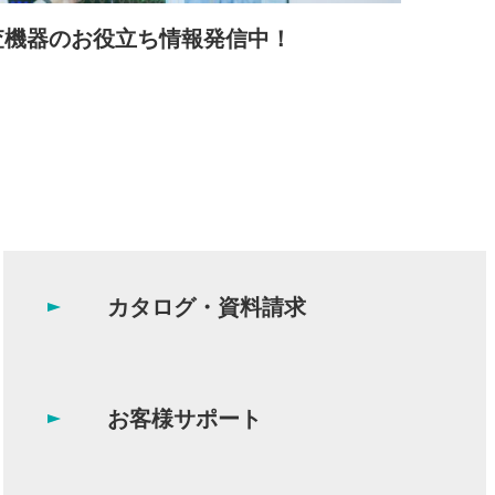
査機器のお役立ち情報発信中！
カタログ・資料請求
お客様サポート