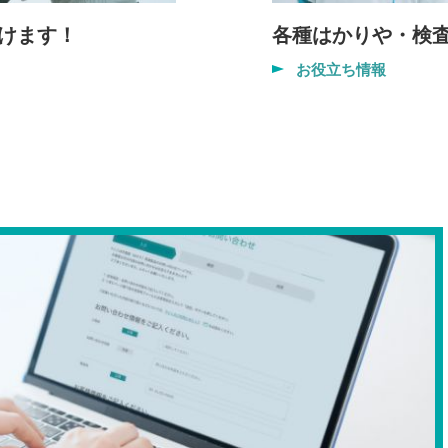
けます！
各種はかりや・検
お役立ち情報