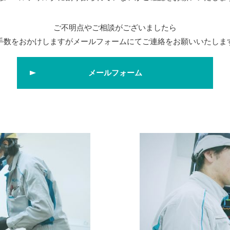
ご不明点やご相談がございましたら
手数をおかけしますがメールフォームにてご連絡をお願いいたしま
メールフォーム