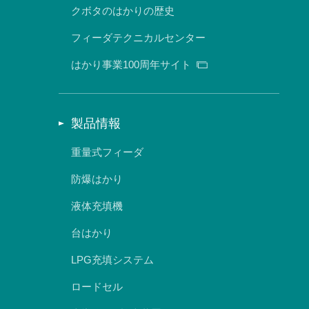
クボタのはかりの歴史
フィーダテクニカルセンター
はかり事業100周年サイト
製品情報
重量式フィーダ
防爆はかり
液体充填機
台はかり
LPG充填システム
ロードセル