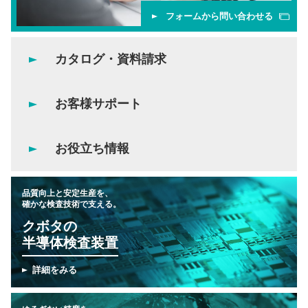
フォームから問い合わせる
カタログ・資料請求
お客様サポート
お役立ち情報
品質向上と安定生産を、
確かな検査技術で支える。
クボタの
半導体検査装置
詳細をみる