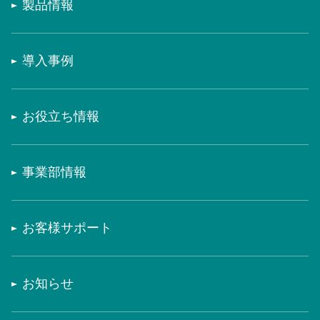
製品情報
導入事例
お役立ち情報
事業部情報
お客様サポート
お知らせ