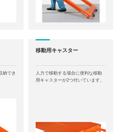
移動用キャスター
収納でき
人力で移動する場合に便利な移動
用キャスターが2つ付いています。