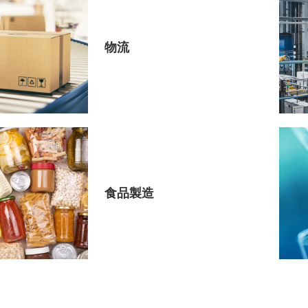
物流
食品製造