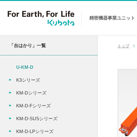
精密機器事業
ユニット
コンテンツへスキップ
「台はかり」一覧
トップ
U-KM-D
K3シリーズ
KM-Dシリーズ
KM-D-Fシリーズ
KM-D-SUSシリーズ
KM-D-LPシリーズ