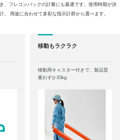
き、フレコンバックの計量にも最適です。使用時期が決
計。 用途に合わせて多彩な指示計群から選べます。
移動もラクラク
移動用キャスター付きで、製品質
量わずか33kg