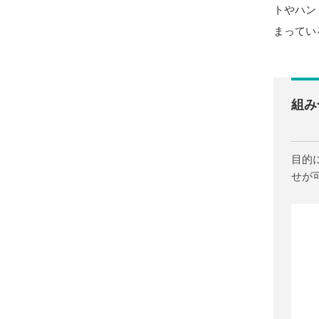
トやハン
まってい
組み
目的
せが