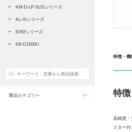
KM-D-LP-SUSシリーズ
KL-ISシリーズ
EXMシリーズ
KB-D1500U
特徴・機
特徴
製品カテゴリー
高精度・
スター付