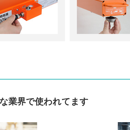
な業界で使われてます