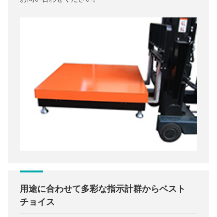
用途に合わせて多彩な指示計群からベスト
チョイス