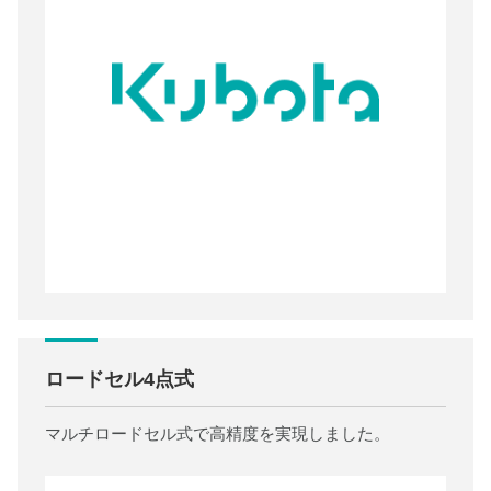
ロードセル4点式
マルチロードセル式で高精度を実現しました。