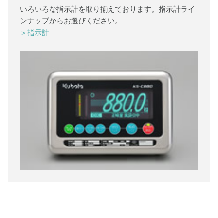
いろいろな指示計を取り揃えております。指示計ライ
ンナップからお選びください。
＞指示計