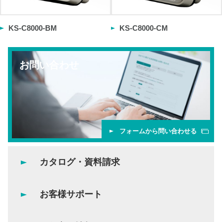
KS-C8000-BM
KS-C8000-CM
お問い合わせ
フォームから問い合わせる
カタログ・資料請求
お客様サポート