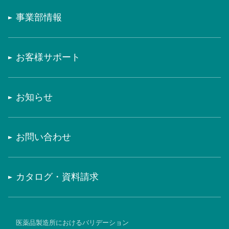
事業部情報
お客様サポート
お知らせ
お問い合わせ
カタログ・資料請求
医薬品製造所におけるバリデーション