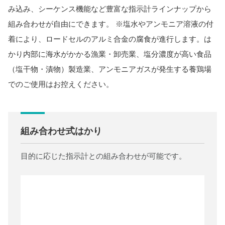
み込み、シーケンス機能など豊富な指示計ラインナップから
組み合わせが自由にできます。 ※塩水やアンモニア溶液の付
着により、ロードセルのアルミ合金の腐食が進行します。は
かり内部に海水がかかる漁業・卸売業、塩分濃度が高い食品
（塩干物・漬物）製造業、アンモニアガスが発生する養鶏場
でのご使用はお控えください。
組み合わせ式はかり
目的に応じた指示計との組み合わせが可能です。