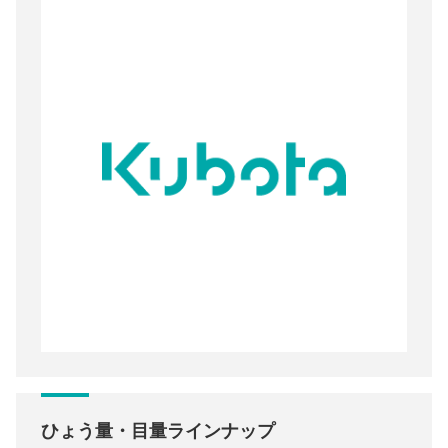
ひょう量・目量ラインナップ