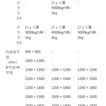
ク
-
ひょう量
-
ラ
4000kgの時：
ス
1kg
C4
ク
ひょう量
ひょう量
ひょう量
ラ
3000kgの時：
4000kgの時：
5000kgの時：
ス
1kg
2kg
2kg
C3
のせ台寸
900 × 900
-
-
法
1000 × 1000
-
-
（mm）
A寸法×B
1200 × 1200
1200 × 1200
1200 × 1200
寸法
1200 × 1500
1200 × 1500
1200 × 1500
1200 × 1800
1200 × 1800
1200 × 1800
1500 × 1500
1500 × 1500
1500 × 1500
1500 × 1800
1500 × 1800
1500 × 1800