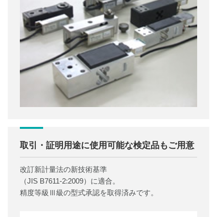
取引・証明用途に使用可能な検定品もご用意
改訂新計量法の新技術基準
（JIS B7611-2:2009）に適合。
精度等級Ⅲ級の型式承認を取得済みです。