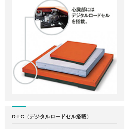
D-LC（デジタルロードセル搭載）