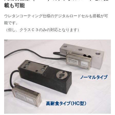
載も可能
ウレタンコーティング仕様のデジタルロードセルも搭載が可
能です。
（但し、クラスＣ３のみの対応となります）