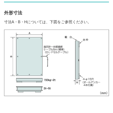
外形寸法
寸法A・B・Hについては、下図をご参照ください。