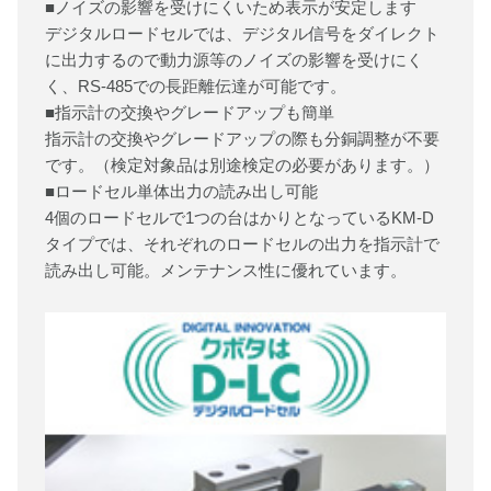
■ノイズの影響を受けにくいため表示が安定します
デジタルロードセルでは、デジタル信号をダイレクト
に出力するので動力源等のノイズの影響を受けにく
く、RS-485での長距離伝達が可能です。
■指示計の交換やグレードアップも簡単
指示計の交換やグレードアップの際も分銅調整が不要
です。（検定対象品は別途検定の必要があります。）
■ロードセル単体出力の読み出し可能
4個のロードセルで1つの台はかりとなっているKM-D
タイプでは、それぞれのロードセルの出力を指示計で
読み出し可能。メンテナンス性に優れています。