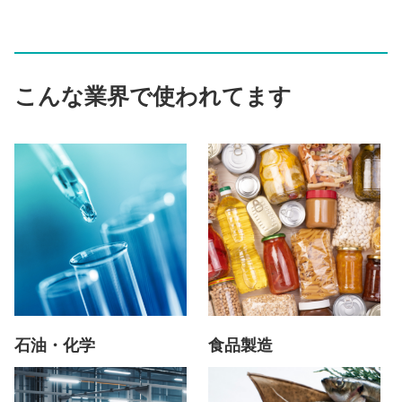
こんな業界で使われてます
石油・化学
食品製造