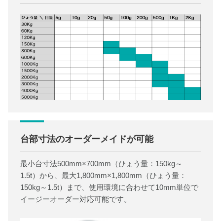
台部寸法のオーダーメイドが可能
最小台寸法500mm×700mm（ひょう量：150kg～
1.5t）から、最大1,800mm×1,800mm（ひょう量：
150kg～1.5t）まで、使用環境に合わせて10mm単位で
イージーオーダー対応可能です。