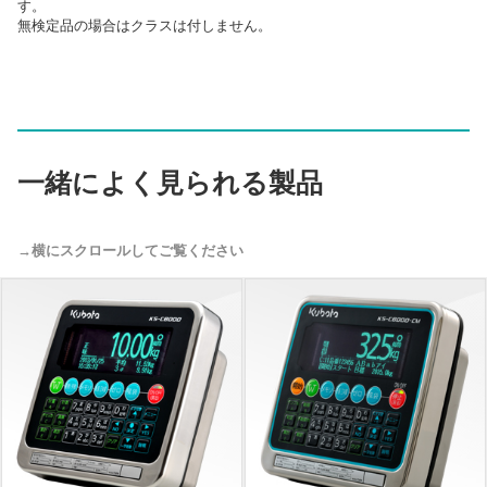
す。
無検定品の場合はクラスは付しません。
一緒によく見られる製品