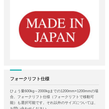
フォークリフト仕様
ひょう量600kg～2000kgまでの1200mm×1200mmの場
合、フォークリフト仕様（フォークリフトで移動可
能）も選択可能です。それ以外のサイズについては、
お問い合わせください。