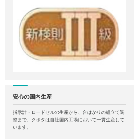
安心の国内生産
指示計・ロードセルの生産から、台はかりの組立て調
整まで、クボタは自社国内工場において一貫生産して
います。