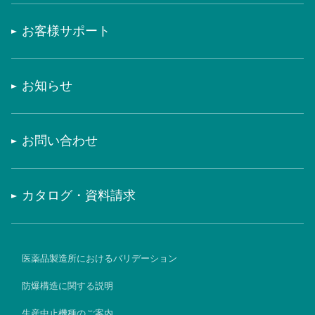
お客様サポート
お知らせ
お問い合わせ
カタログ・資料請求
医薬品製造所におけるバリデーション
防爆構造に関する説明
生産中止機種のご案内