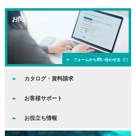
お問い合わせ
フォームから問い合わせる
カタログ・資料請求
お客様サポート
お役立ち情報