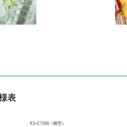
様表
KS-C7200（横型）