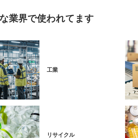
な業界で使われてます
工業
リサイクル