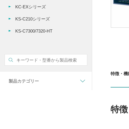
KC-EXシリーズ
KS-C210シリーズ
KS-C7300/7320-HT
特徴・機
製品カテゴリー
特徴