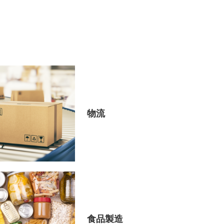
物流
食品製造