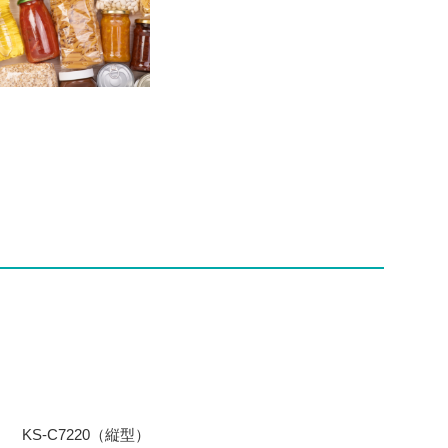
KS-C7220（縦型）