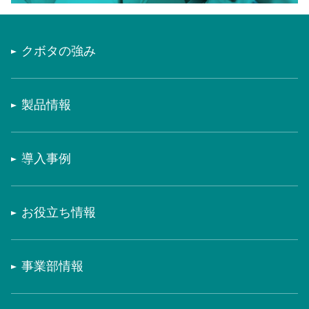
クボタの強み
製品情報
導入事例
お役立ち情報
事業部情報