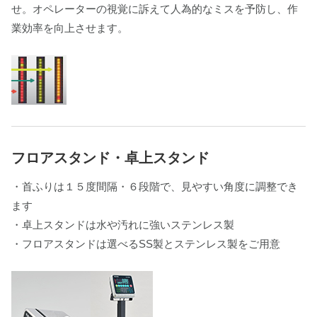
せ。オペレーターの視覚に訴えて人為的なミスを予防し、作
業効率を向上させます。
フロアスタンド・卓上スタンド
・首ふりは１５度間隔・６段階で、見やすい角度に調整でき
ます
・卓上スタンドは水や汚れに強いステンレス製
・フロアスタンドは選べるSS製とステンレス製をご用意