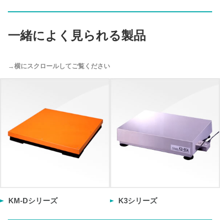
一緒によく見られる製品
KM-Dシリーズ
K3シリーズ