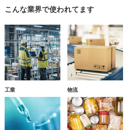
こんな業界で使われてます
工業
物流