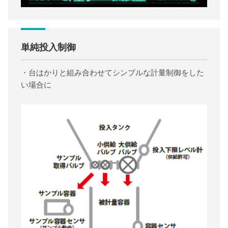
単純投入制御
・台はかりと組み合わせてシンプルな計量制御をした
い場合に