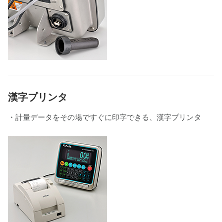
漢字プリンタ
・計量データをその場ですぐに印字できる、漢字プリンタ