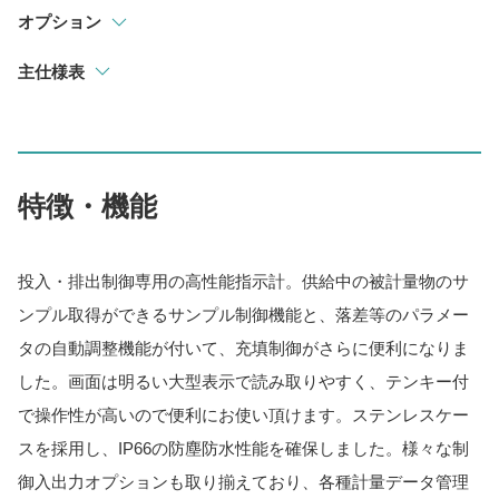
オプション
主仕様表
特徴・機能
投入・排出制御専用の高性能指示計。供給中の被計量物のサ
ンプル取得ができるサンプル制御機能と、落差等のパラメー
タの自動調整機能が付いて、充填制御がさらに便利になりま
した。画面は明るい大型表示で読み取りやすく、テンキー付
で操作性が高いので便利にお使い頂けます。ステンレスケー
スを採用し、IP66の防塵防水性能を確保しました。様々な制
御入出力オプションも取り揃えており、各種計量データ管理