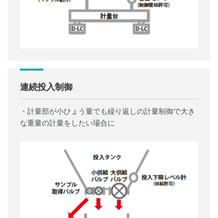
連続投入制御
・計量部が小ひょう量でも繰り返しの計量制御で大き
な重量の計量をしたい場合に