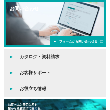
お問い合わせ
フォームから問い合わせる
カタログ・資料請求
お客様サポート
お役立ち情報
品質向上と安定生産を、
確かな検査技術で支える。