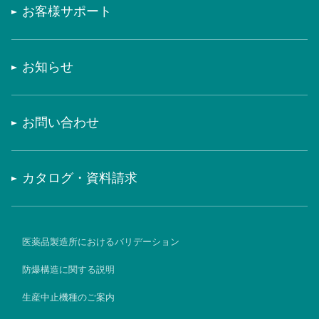
お客様サポート
お知らせ
お問い合わせ
カタログ・資料請求
医薬品製造所におけるバリデーション
防爆構造に関する説明
生産中止機種のご案内