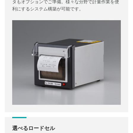
タもオプションでご準備。様々な分野で計量作業を便
利にするシステム構築が可能です。
選べるロードセル