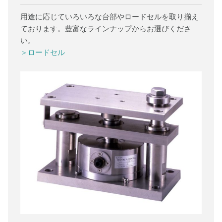
用途に応じていろいろな台部やロードセルを取り揃え
ております。豊富なラインナップからお選びくださ
い。
＞ロードセル