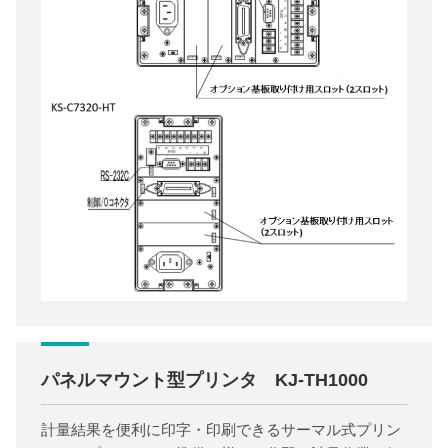
パネルマウント型プリンタ KJ-TH1000
計量結果を便利に印字・印刷できるサーマル式プリン