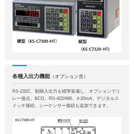
各種入出力機能
（オプション含）
RS-232C、制御入出力を標準装備し、オプションでリ
レー接点、BCD、RS-422/485、4-20mA、デジタルス
イッチ接続、シーケンサー接続も追加できます。