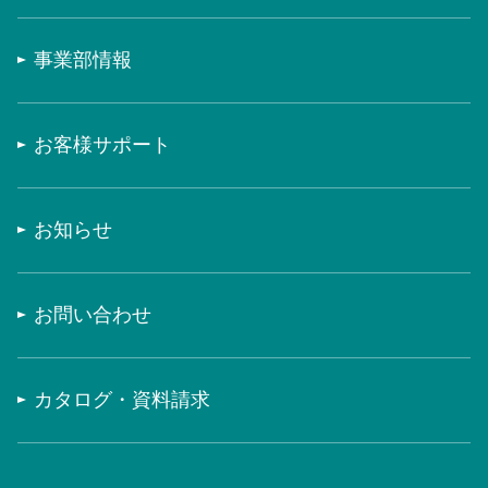
事業部情報
お客様サポート
お知らせ
お問い合わせ
カタログ・資料請求