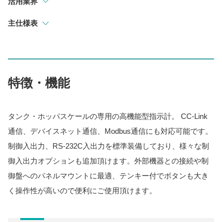
活用業界
主仕様表
特徴・機能
タンク・ホッパスケールの専用の高機能型指示計。 CC-Link
通信、デバイスネット通信、Modbus通信にも対応可能です。
制御入出力、RS-232C入出力を標準装備しており、様々な制
御入出力オプションも追加頂けます。外部機器との接続や制
御盤へのパネルマウントに最適、テンキー付でボタンも大き
く操作性が高いので便利にご使用頂けます。