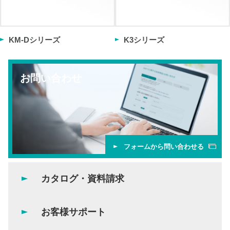
KM-Dシリーズ
K3シリーズ
お問い合わせ
フォームから問い合わせる
カタログ・資料請求
お客様サポート