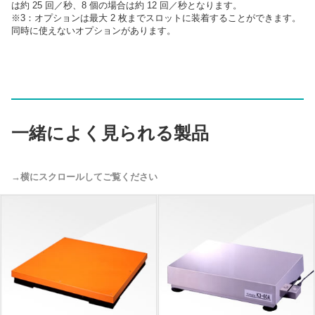
は約 25 回／秒、8 個の場合は約 12 回／秒となります。
※3：オプションは最大 2 枚までスロットに装着することができます。
同時に使えないオプションがあります。
一緒によく見られる製品