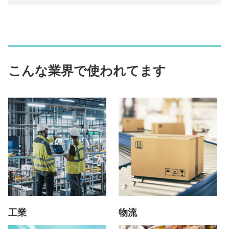
こんな業界で使われてます
工業
物流