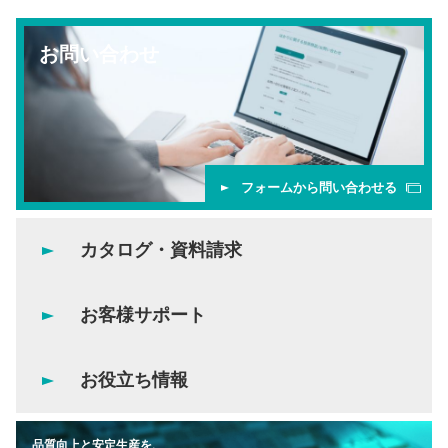
お問い合わせ
フォームから問い合わせる
カタログ・資料請求
お客様サポート
お役立ち情報
品質向上と安定生産を、