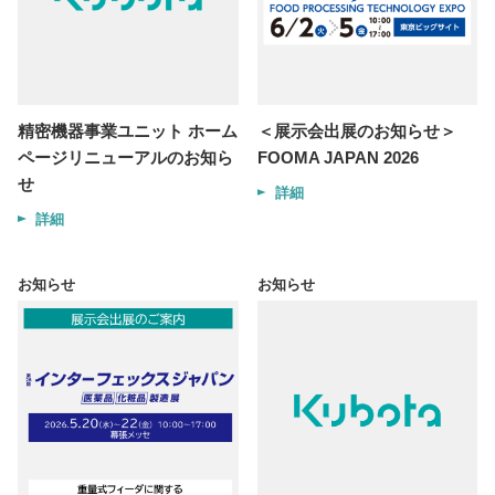
精密機器事業ユニット ホーム
＜展示会出展のお知らせ＞
ページリニューアルのお知ら
FOOMA JAPAN 2026
せ
詳細
詳細
お知らせ
お知らせ