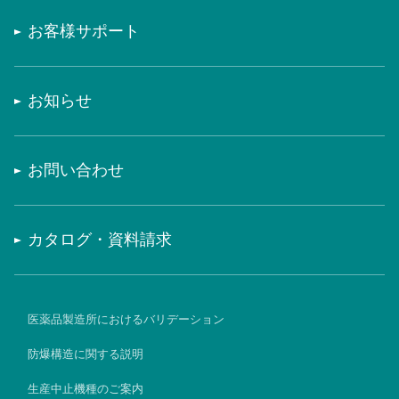
お客様サポート
お知らせ
お問い合わせ
カタログ・資料請求
医薬品製造所におけるバリデーション
防爆構造に関する説明
生産中止機種のご案内