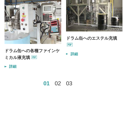
ドラム缶へのエステル充填
ドラム缶への各種ファインケ
詳細
ミカル液充填
詳細
01
02
03