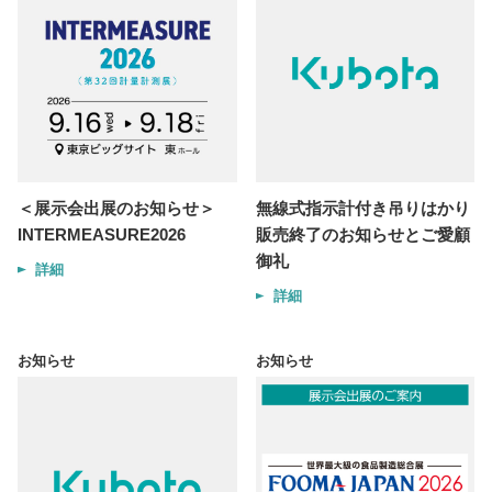
＜展示会出展のお知らせ＞
無線式指示計付き吊りはかり
INTERMEASURE2026
販売終了のお知らせとご愛顧
御礼
詳細
詳細
お知らせ
お知らせ