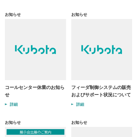
お知らせ
お知らせ
コールセンター休業のお知ら
フィーダ制御システムの販売
せ
およびサポート状況について
詳細
詳細
お知らせ
お知らせ