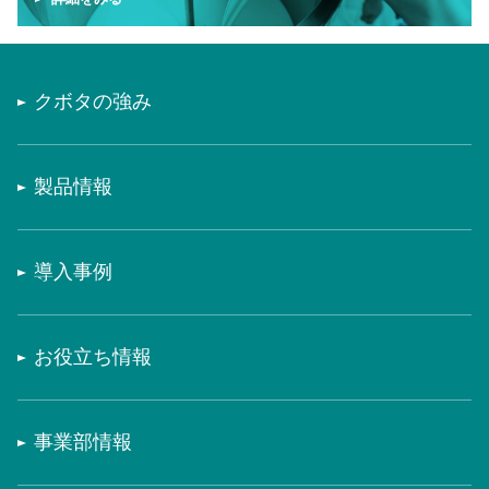
クボタの強み
製品情報
導入事例
お役立ち情報
事業部情報