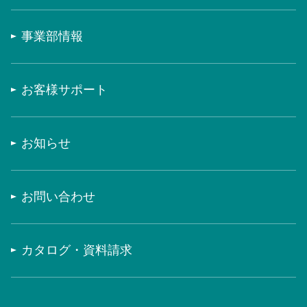
事業部情報
お客様サポート
お知らせ
お問い合わせ
カタログ・資料請求