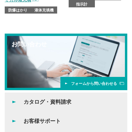
指示計
防爆はかり
液体充填機
お問い合わせ
フォームから問い合わせる
カタログ・資料請求
お客様サポート