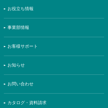
お役立ち情報
事業部情報
お客様サポート
お知らせ
お問い合わせ
カタログ・資料請求