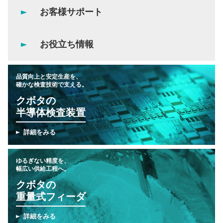
お客様サポート
お役立ち情報
品質向上と安定生産を、
確かな検査技術で支える。
クボタの
半導体検査装置
詳細をみる
ゆるぎない精度を、
幅広い供給工程へ。
クボタの
重量式フィーダ
詳細をみる