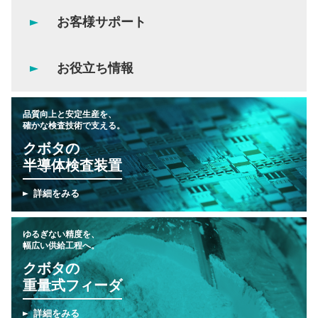
お客様サポート
お役立ち情報
品質向上と安定生産を、
確かな検査技術で支える。
クボタの
半導体検査装置
詳細をみる
ゆるぎない精度を、
幅広い供給工程へ。
クボタの
重量式フィーダ
詳細をみる