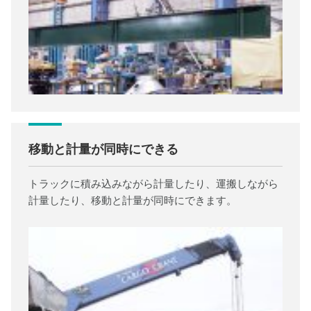
移動と計量が同時にできる
トラックに積み込みながら計量したり、運搬しながら
計量したり、移動と計量が同時にできます。