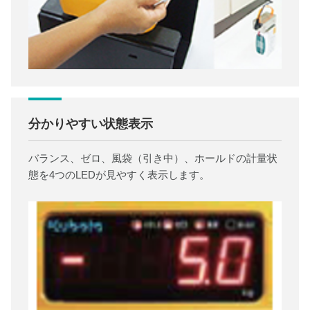
分かりやすい状態表示
バランス、ゼロ、風袋（引き中）、ホールドの計量状
態を4つのLEDが見やすく表示します。