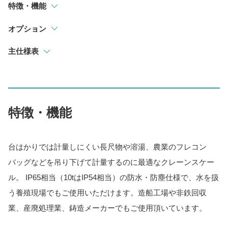
特徴・機能
オプション
主仕様表
特徴・機能
台はかりでは計量しにくい長尺物や溶湯、農業のフレコン
バッグなどを吊り下げて計量するのに最適なクレーンスケー
ル。 IP65相当（10tはIP54相当）の防水・防塵仕様で、水を扱
う養殖現場でもご使用いただけます。造船工場や非鉄回収
業、産廃処理業、鋳造メーカーでもご使用頂いています。