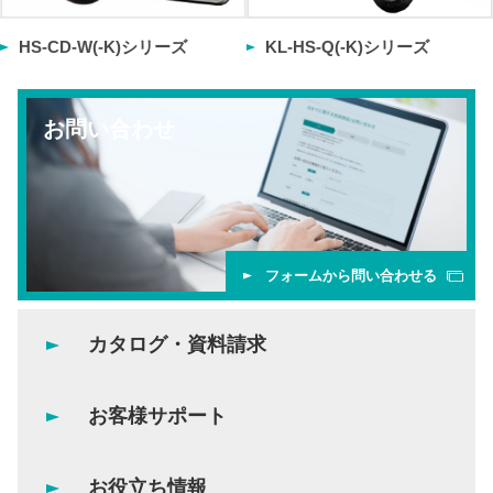
HS-CD-W(-K)シリーズ
KL-HS-Q(-K)シリーズ
お問い合わせ
フォームから問い合わせる
カタログ・資料請求
お客様サポート
お役立ち情報