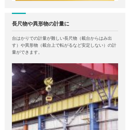
長尺物や異形物の計量に
台はかりでの計量が難しい長尺物（載台からはみ出
す）や異形物（載台上で転がるなど安定しない）の計
量ができます。