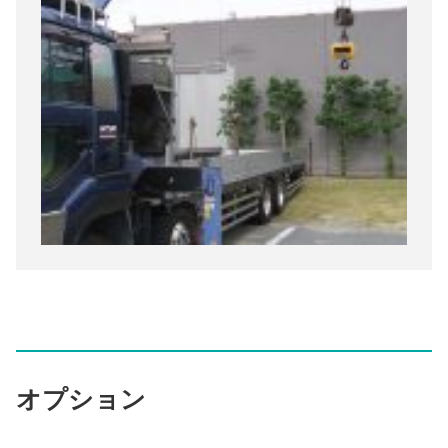
オプション