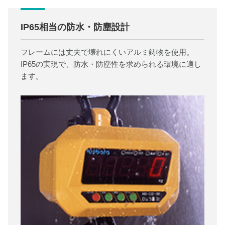
IP65相当の防水・防塵設計
フレームには丈夫で壊れにくいアルミ鋳物を使用。
IP65の実現で、防水・防塵性を求められる環境に適し
ます。