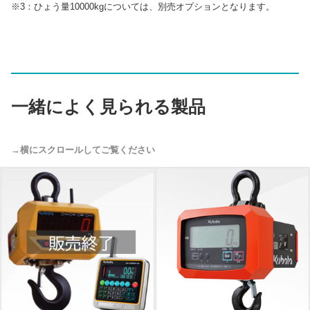
※3：ひょう量10000kgについては、別売オプションとなります。
一緒によく見られる製品