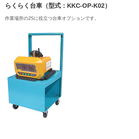
らくらく台車（型式：KKC-OP-K02）
作業場所の2Sに役立つ台車オプションです。