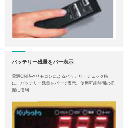
バッテリー残量をバー表示
電源ON時やリモコンによるバッテリーチェック時
に、バッテリー残量をバーで表示。使用可能時間の把
握に便利