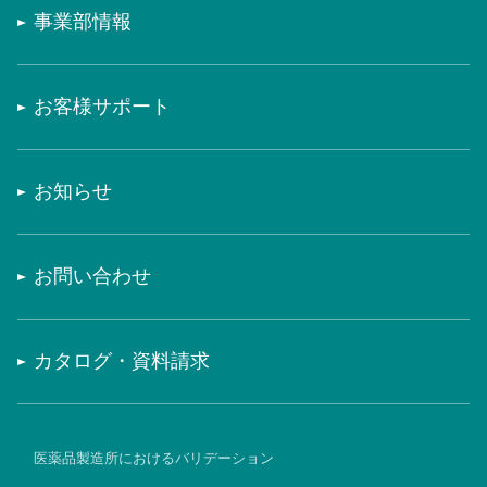
事業部情報
お客様サポート
お知らせ
お問い合わせ
カタログ・資料請求
医薬品製造所におけるバリデーション