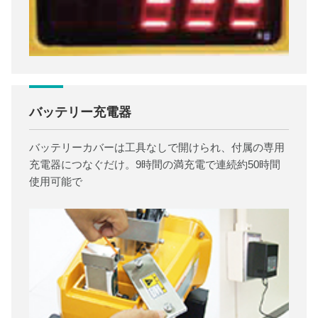
バッテリー充電器
バッテリーカバーは工具なしで開けられ、付属の専用
充電器につなぐだけ。9時間の満充電で連続約50時間
使用可能で