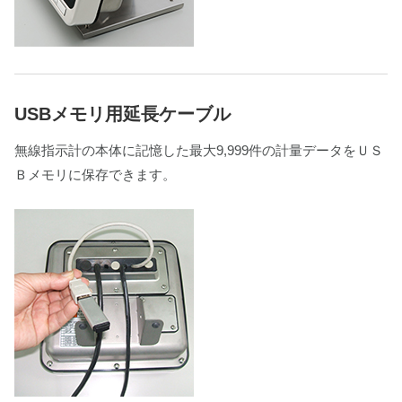
USBメモリ用延長ケーブル
無線指示計の本体に記憶した最大9,999件の計量データをＵＳ
Ｂメモリに保存できます。