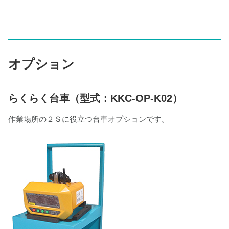
オプション
らくらく台車（型式：KKC-OP-K02）
作業場所の２Ｓに役立つ台車オプションです。