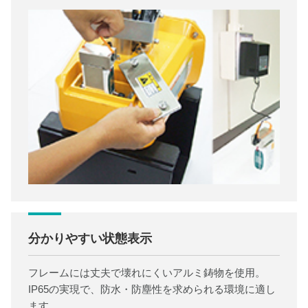
分かりやすい状態表示
フレームには丈夫で壊れにくいアルミ鋳物を使用。
IP65の実現で、防水・防塵性を求められる環境に適し
ます。