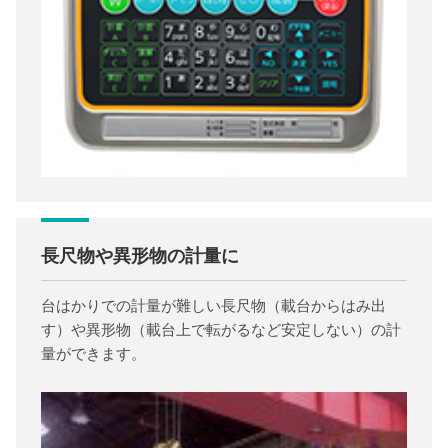
長尺物や異形物の計量に
台はかりでの計量が難しい長尺物（載台からはみ出
す）や異形物（載台上で転がるなど安定しない）の計
量ができます。