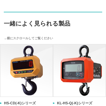
一緒によく見られる製品
HS-CD(-K)シリーズ
KL-HS-Q(-K)シリーズ