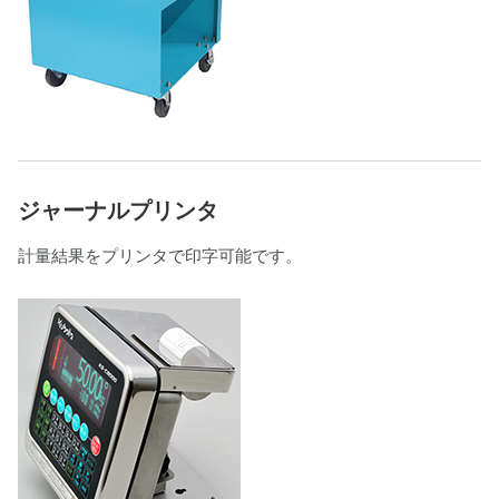
ジャーナルプリンタ
計量結果をプリンタで印字可能です。