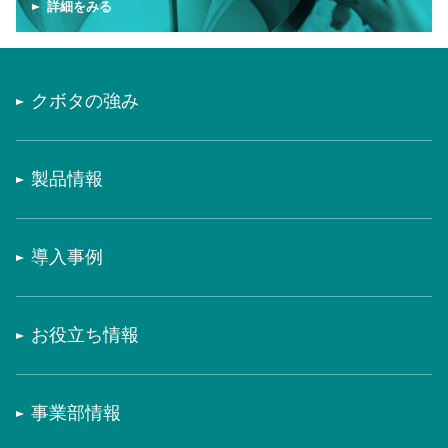
詳細をみる
クボタの強み
製品情報
導入事例
お役立ち情報
事業部情報