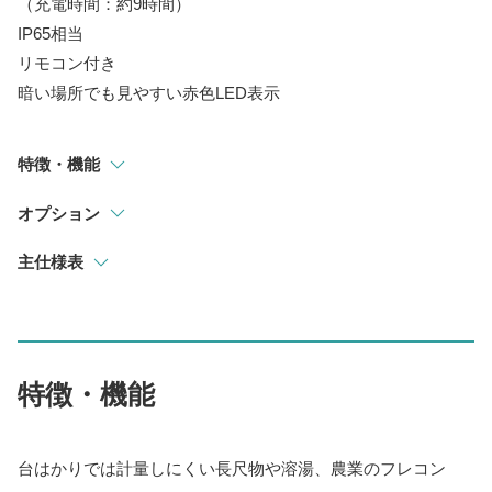
（充電時間：約9時間）
IP65相当
リモコン付き
暗い場所でも見やすい赤色LED表示
特徴・機能
オプション
主仕様表
特徴・機能
台はかりでは計量しにくい長尺物や溶湯、農業のフレコン