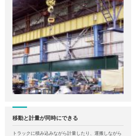
移動と計量が同時にできる
トラックに積み込みながら計量したり、運搬しながら