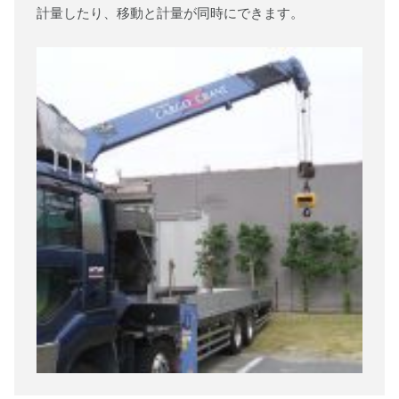
計量したり、移動と計量が同時にできます。