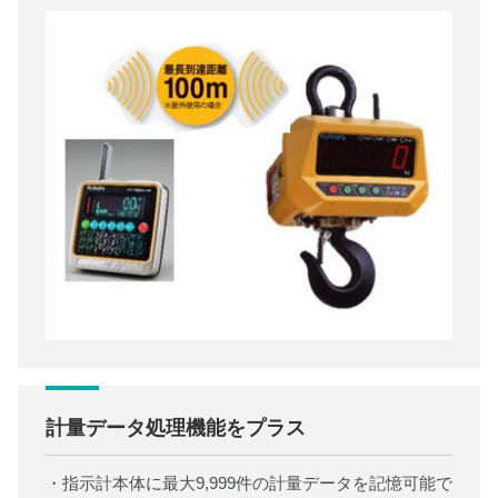
計量データ処理機能をプラス
・指示計本体に最大9,999件の計量データを記憶可能で