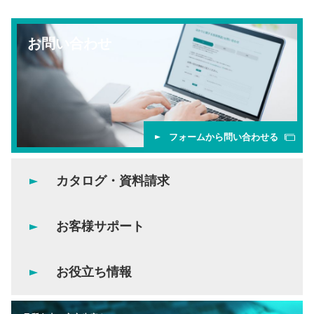
お問い合わせ
フォームから問い合わせる
カタログ・資料請求
お客様サポート
お役立ち情報