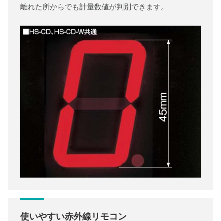
離れた所からでも計量数値が判別できます。
使いやすい赤外線リモコン