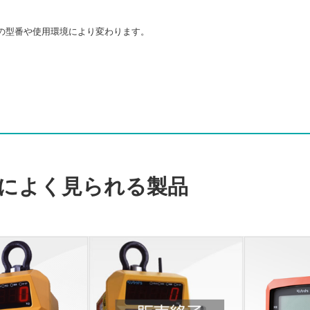
の型番や使用環境により変わります。
によく見られる製品