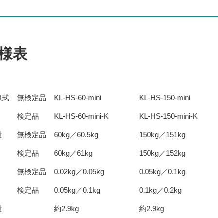
様表
線式
無検定品
KL-HS-60-mini
KL-HS-150-mini
検定品
KL-HS-60-mini-K
KL-HS-150-mini-K
量
無検定品
60kg／60.5kg
150kg／151kg
検定品
60kg／61kg
150kg／152kg
無検定品
0.02kg／0.05kg
0.05kg／0.1kg
検定品
0.05kg／0.1kg
0.1kg／0.2kg
量
約2.9kg
約2.9kg