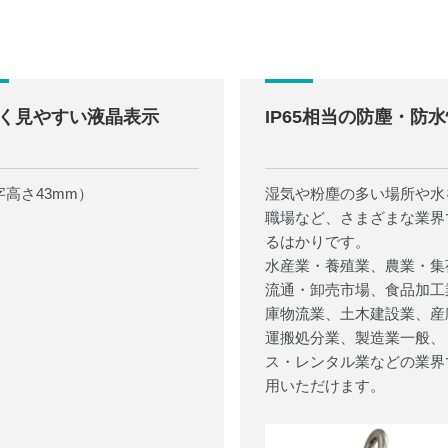
く見やすい液晶表示
IP65相当の防塵・防
字高さ43mm）
湿気や粉塵の多い場所や水
職場など、さまざまな業界
るはかりです。
水産業・養殖業、農業・集
流通・卸売市場、食品加工
庫物流業、土木建設業、産
運搬処分業、製造業一般、
ス・レンタル業などの業界
用いただけます。