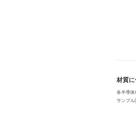
材質に
各半導体
サンプル