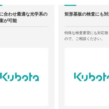
に合わせ最適な光学系の
矩形基板の検査にも対
案が可能
特殊な検査要望にも対応致
ので、ご相談ください。