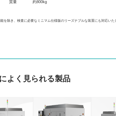
質量
約800kg
機能を除き、検査に必要なミニマム仕様版のリーズナブルな装置にも対応いた
によく見られる製品