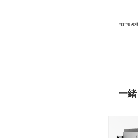
自動搬送
一緒