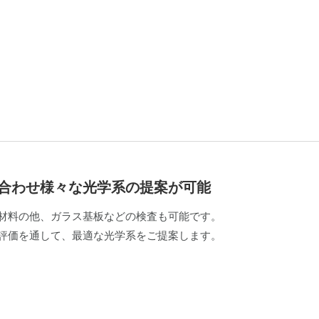
合わせ様々な光学系の提案が可能
材料の他、ガラス基板などの検査も可能です。
評価を通して、最適な光学系をご提案します。