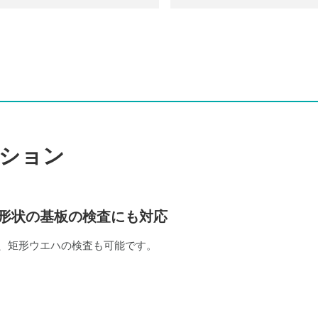
ション
形状の基板の検査にも対応
、矩形ウエハの検査も可能です。