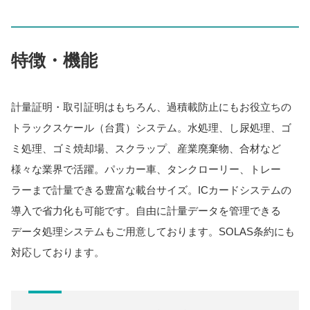
特徴・機能
計量証明・取引証明はもちろん、過積載防止にもお役立ちの
トラックスケール（台貫）システム。水処理、し尿処理、ゴ
ミ処理、ゴミ焼却場、スクラップ、産業廃棄物、合材など
様々な業界で活躍。パッカー車、タンクローリー、トレー
ラーまで計量できる豊富な載台サイズ。ICカードシステムの
導入で省力化も可能です。自由に計量データを管理できる
データ処理システムもご用意しております。SOLAS条約にも
対応しております。