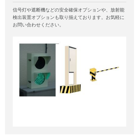
信号灯や遮断機などの安全確保オプションや、放射能
検出装置オプションも取り揃えております。お気軽に
お問い合わせください。