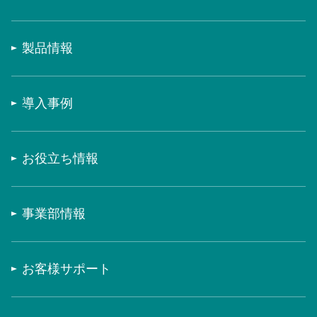
製品情報
導入事例
お役立ち情報
事業部情報
お客様サポート