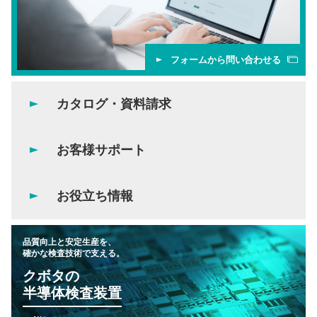
フォームから問い合わせる
カタログ・資料請求
お客様サポート
お役立ち情報
品質向上と安定生産を、
確かな検査技術で支える。
クボタの
半導体検査装置