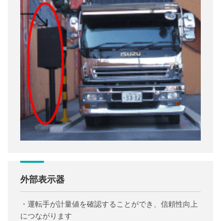
外部表示器
・運転手が計量値を確認することができ、信頼性向上
につながります