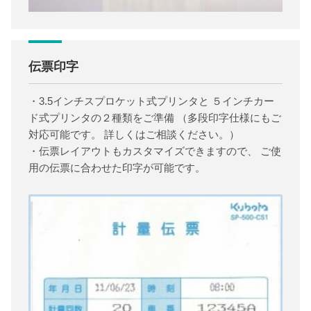
伝票印字
・3.5インチスプロケット式プリンタと ５インチカー
ド式プリンタの２種類をご準備 （多段印字仕様にもご
対応可能です。 詳しくはご相談ください。）
・伝票レイアウトもカスタマイズできますので、 ご使
用の伝票に合わせた印字が可能です。