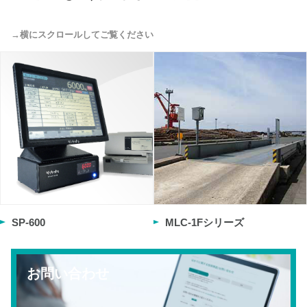
SP-600
MLC-1Fシリーズ
お問い合わせ