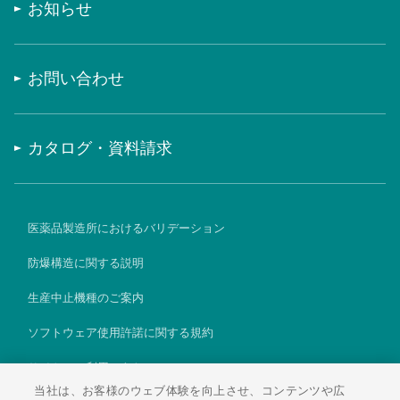
お知らせ
お問い合わせ
カタログ・資料請求
医薬品製造所におけるバリデーション
防爆構造に関する説明
生産中止機種のご案内
ソフトウェア使用許諾に関する規約
サイトのご利用にあたって
当社は、お客様のウェブ体験を向上させ、コンテンツや広