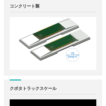
コンクリート製
クボタトラックスケール