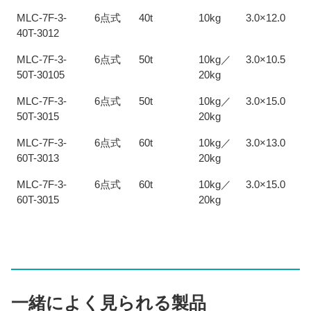
MLC-7F-3-
6点式
40t
10kg
3.0×12.0
40T-3012
MLC-7F-3-
6点式
50t
10kg／
3.0×10.5
50T-30105
20kg
MLC-7F-3-
6点式
50t
10kg／
3.0×15.0
50T-3015
20kg
MLC-7F-3-
6点式
60t
10kg／
3.0×13.0
60T-3013
20kg
MLC-7F-3-
6点式
60t
10kg／
3.0×15.0
60T-3015
20kg
一緒によく見られる製品