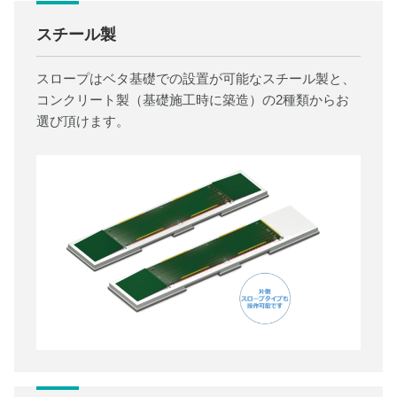
スチール製
スロープはベタ基礎での設置が可能なスチール製と、
コンクリート製（基礎施工時に築造）の2種類からお
選び頂けます。