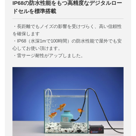
IP68の防水性能をもつ高精度なデジタルロー
ドセルを標準搭載
・長距離でもノイズの影響を受けづらく、高い信頼性
を確保します
・IP68（水深1mで100時間）の防水性能で屋外でも安
心してお使い頂けます。
・雷サージ耐性がアップしました。