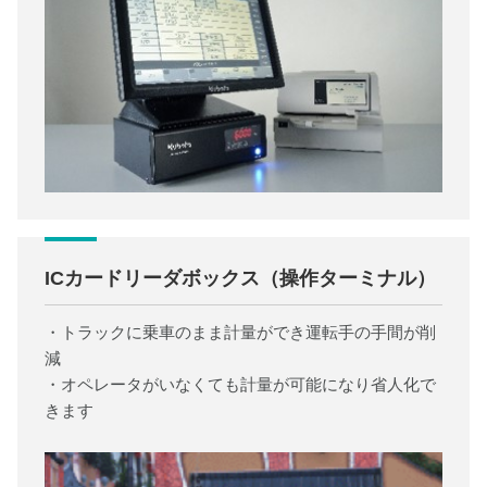
ICカードリーダボックス（操作ターミナル）
・トラックに乗車のまま計量ができ運転手の手間が削
減
・オペレータがいなくても計量が可能になり省人化で
きます