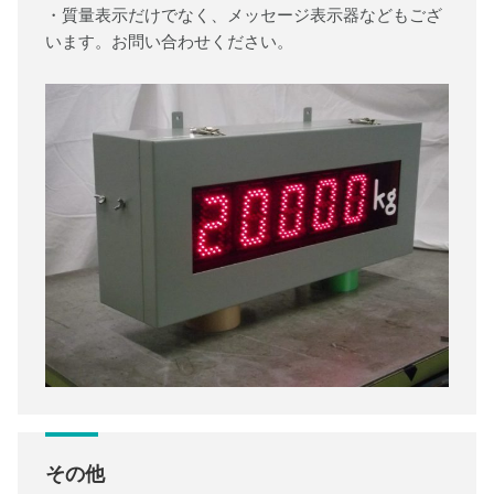
・質量表示だけでなく、メッセージ表示器などもござ
います。お問い合わせください。
その他