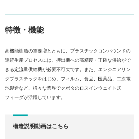
特徴・機能
高機能樹脂の需要増とともに、プラスチックコンパウンドの
連続生産プロセスには、押出機への高精度・正確な供給がで
きる定流量供給機が必要不可欠です。また、エンジニアリン
グプラスチックをはじめ、フィルム、食品、医薬品、二次電
池製造など、様々な業界でクボタのロスインウェイト式
フィーダが活躍しています。
構造説明動画はこちら