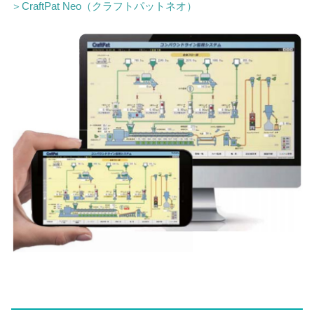
＞CraftPat Neo（クラフトパットネオ）