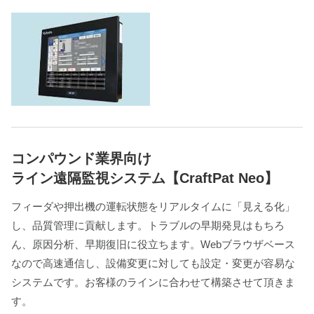
コンパウンド業界向け
ライン遠隔監視システム【CraftPat Neo】
フィーダや押出機の運転状態をリアルタイムに「見える化」
し、品質管理に貢献します。トラブルの早期発見はもちろ
ん、原因分析、早期復旧に役立ちます。Webブラウザベース
なので高速通信し、設備変更に対しても設定・変更が容易な
システムです。お客様のラインに合わせて構築させて頂きま
す。