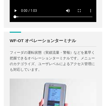
WF-OT オペレーションターミナル
フィーダの運転状態（実績流量・警報）などを素早く
把握できるオペレーションターミナルです。メニュー
のカテゴライズ、ユーザレベルによるアクセス管理に
も対応しています。