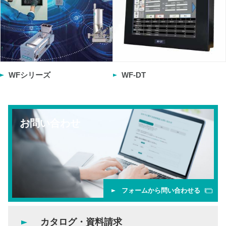
WFシリーズ
WF-DT
お問い合わせ
フォームから問い合わせる
カタログ・資料請求