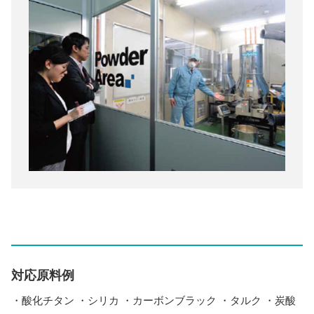
対応原料例
・酸化チタン ・シリカ ・カーボンブラック ・タルク ・炭酸