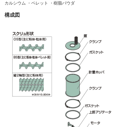
カルシウム ・ペレット ・樹脂パウダ
構成図