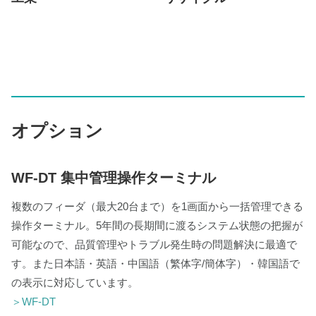
オプション
WF-DT 集中管理操作ターミナル
複数のフィーダ（最大20台まで）を1画面から一括管理できる
操作ターミナル。5年間の長期間に渡るシステム状態の把握が
可能なので、品質管理やトラブル発生時の問題解決に最適で
す。また日本語・英語・中国語（繁体字/簡体字）・韓国語で
の表示に対応しています。
＞WF-DT