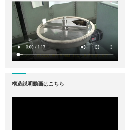
構造説明動画はこちら