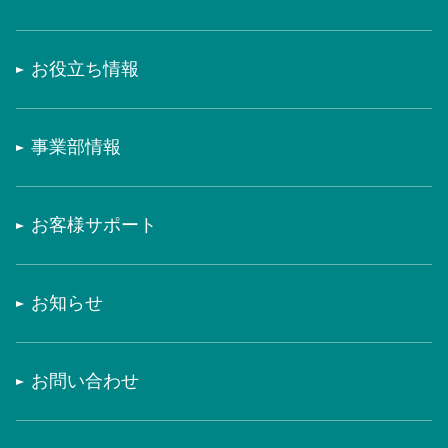
お役立ち情報
事業部情報
お客様サポート
お知らせ
お問い合わせ