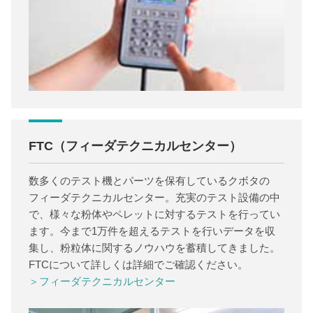
FTC（フィーダテクニカルセンター）
数多くのテスト機とパーツを保有しているクボタの
フィーダテクニカルセンター。充実のテスト設備の中
で、様々な粉体やペレットに対するテストを行ってい
ます。今まで1万件を超えるテストを行いデータを収
集し、粉粒体に関するノウハウを蓄積してきました。
FTCについて詳しくは詳細でご確認ください。
＞フィーダテクニカルセンター