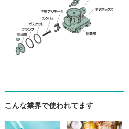
こんな業界で使われてます