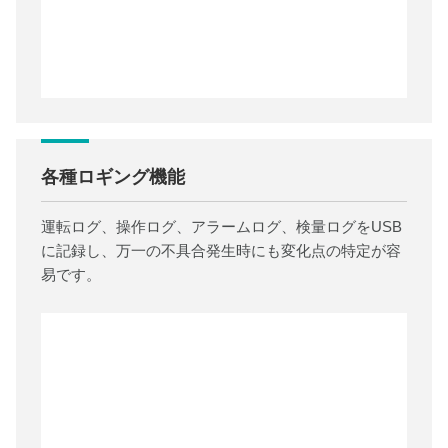
各種ロギング機能
運転ログ、操作ログ、アラームログ、検量ログをUSB
に記録し、万一の不具合発生時にも変化点の特定が容
易です。