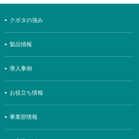
クボタの強み
製品情報
導入事例
お役立ち情報
事業部情報