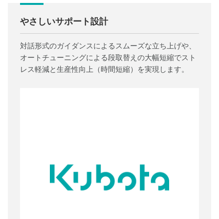
やさしいサポート設計
対話形式のガイダンスによるスムーズな立ち上げや、
オートチューニングによる段取替えの大幅短縮でスト
レス軽減と生産性向上（時間短縮）を実現します。