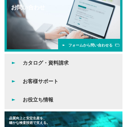
お問い合わせ
フォームから問い合わせる
カタログ・資料請求
お客様サポート
お役立ち情報
品質向上と安定生産を、
確かな検査技術で支える。