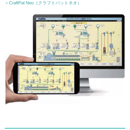
＞CraftPat Neo（クラフトパットネオ）