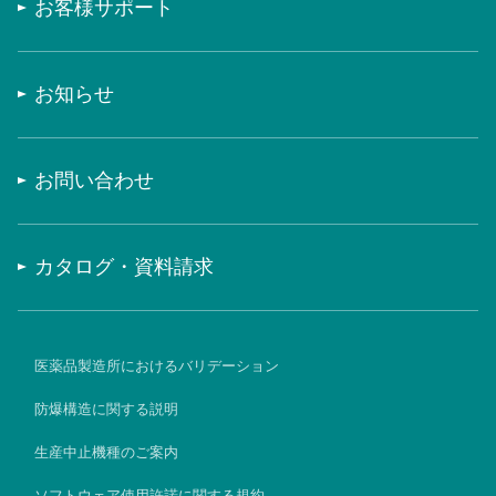
お客様サポート
お知らせ
お問い合わせ
カタログ・資料請求
医薬品製造所におけるバリデーション
防爆構造に関する説明
生産中止機種のご案内
ソフトウェア使用許諾に関する規約