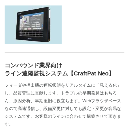
コンパウンド業界向け
ライン遠隔監視システム【CraftPat Neo】
フィーダや押出機の運転状態をリアルタイムに「見える化」
し、品質管理に貢献します。トラブルの早期発見はもちろ
ん、原因分析、早期復旧に役立ちます。Webブラウザベース
なので高速通信し、設備変更に対しても設定・変更が容易な
システムです。お客様のラインに合わせて構築させて頂きま
す。