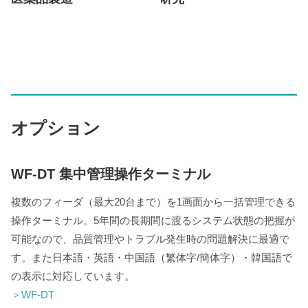
オプション
WF-DT 集中管理操作ターミナル
複数のフィーダ（最大20台まで）を1画面から一括管理できる
操作ターミナル。5年間の長期間に渡るシステム状態の把握が
可能なので、品質管理やトラブル発生時の問題解決に最適で
す。また日本語・英語・中国語（繁体字/簡体字）・韓国語で
の表示に対応しています。
＞WF-DT