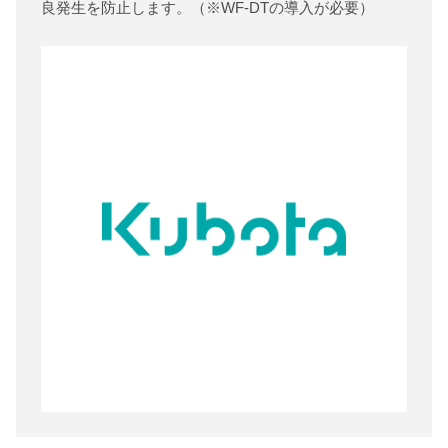
良発生を防止します。（※WF-DTの導入が必要）