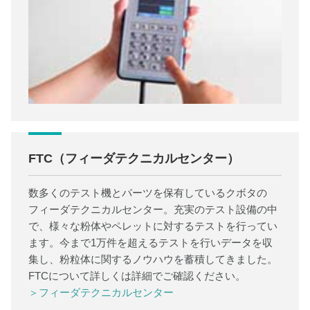
FTC（フィーダテクニカルセンター）
数多くのテスト機とパーツを保有しているクボタの
フィーダテクニカルセンター。充実のテスト設備の中
で、様々な粉体やペレットに対するテストを行ってい
ます。今まで1万件を超えるテストを行いデータを収
集し、粉粒体に関するノウハウを蓄積してきました。
FTCについて詳しくは詳細でご確認ください。
＞フィーダテクニカルセンター