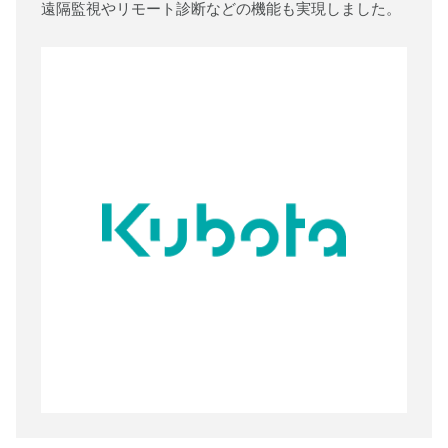
遠隔監視やリモート診断などの機能も実現しました。