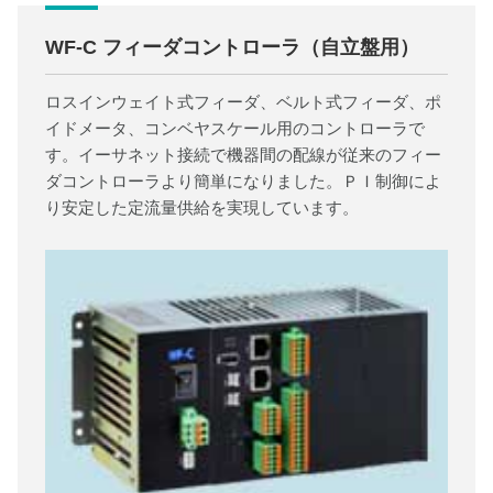
WF-C フィーダコントローラ（自立盤用）
ロスインウェイト式フィーダ、ベルト式フィーダ、ポ
イドメータ、コンベヤスケール用のコントローラで
す。イーサネット接続で機器間の配線が従来のフィー
ダコントローラより簡単になりました。ＰＩ制御によ
り安定した定流量供給を実現しています。