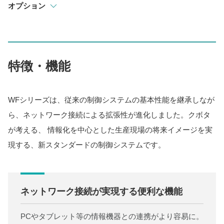
オプション
特徴・機能
WFシリーズは、従来の制御システムの基本性能を継承しなが
ら、ネットワーク接続による拡張性が進化しました。クボタ
が考える、 情報化を中心とした生産現場の将来イメージを実
現する、新スタンダードの制御システムです。
ネットワーク接続が実現する便利な機能
PCやタブレット等の情報機器との連携がより容易に。