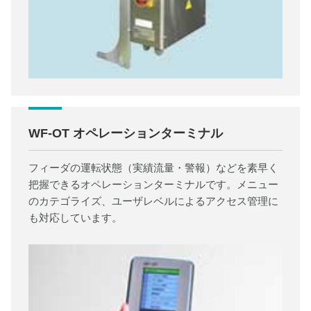
WF-OT オペレーションターミナル
フィーダの運転状態（実績流量・警報）などを素早く
把握できるオペレーションターミナルです。メニュー
のカテゴライズ、ユーザレベルによるアクセス管理に
も対応しています。