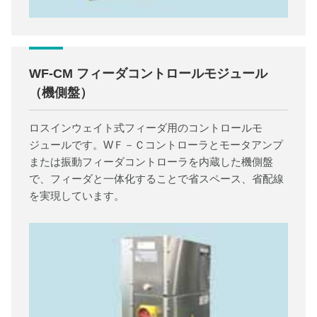
WF-CM フィーダコントロールモジュール
（機側盤）
ロスインウェイト式フィーダ用のコントロールモ
ジュールです。WＦ－Ｃコントローラとモータアンプ
または振動フィーダコントローラを内蔵した機側盤
で、フィーダと一体化することで省スペース、省配線
を実現しています。