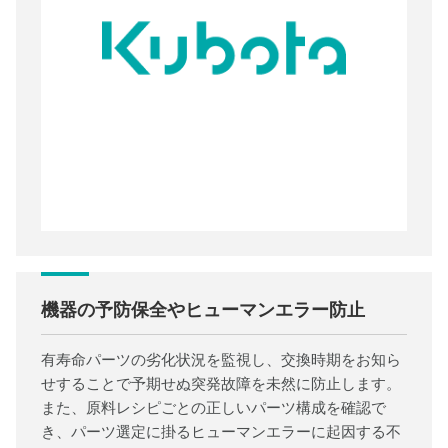
機器の予防保全やヒューマンエラー防止
有寿命パーツの劣化状況を監視し、交換時期をお知ら
せすることで予期せぬ突発故障を未然に防止します。
また、原料レシピごとの正しいパーツ構成を確認で
き、パーツ選定に掛るヒューマンエラーに起因する不