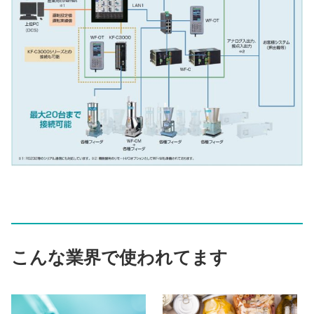
こんな業界で使われてます