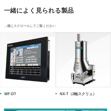
一緒によく見られる製品
WF-DT
NX-T（2軸スクリュ）