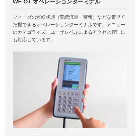
WF-OT オペレーションターミナル
フィーダの運転状態（実績流量・警報）などを素早く
把握できるオペレーションターミナルです。メニュー
のカテゴライズ、ユーザレベルによるアクセス管理に
も対応しています。