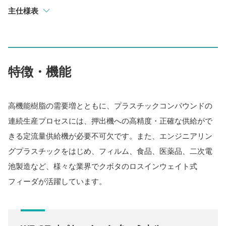
主仕様表
特徴・機能
高機能樹脂の需要増とともに、プラスチックコンパウンドの
連続生産プロセスには、押出機への高精度・正確な供給がで
きる定流量供給機が必要不可欠です。また、エンジニアリン
グプラスチックをはじめ、フィルム、食品、医薬品、二次電
池製造など、様々な業界でクボタのロスインウェイト式
フィーダが活躍しています。