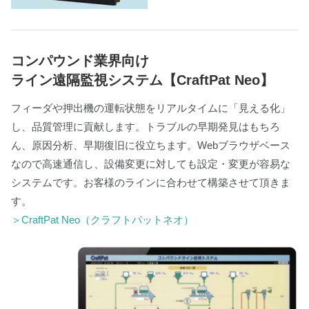
コンパウンド業界向け
ライン遠隔監視システム【CraftPat Neo】
フィーダや押出機の運転状態をリアルタイムに「見える化」
し、品質管理に貢献します。トラブルの早期発見はもちろ
ん、原因分析、早期復旧に役立ちます。Webブラウザベース
なので高速通信し、設備変更に対しても設定・変更が容易な
システムです。お客様のラインに合わせて構築させて頂きま
す。
＞CraftPat Neo（クラフトパットネオ）