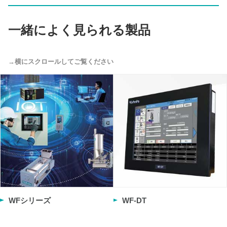
一緒によく見られる製品
WFシリーズ
WF-DT