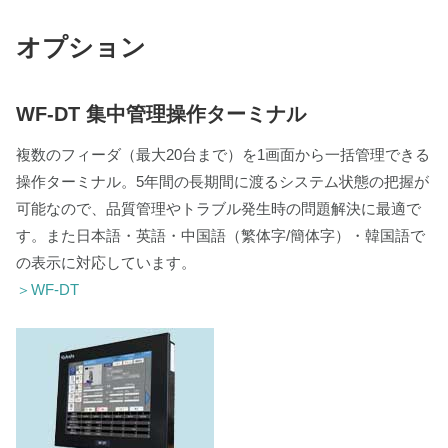
オプション
WF-DT 集中管理操作ターミナル
複数のフィーダ（最大20台まで）を1画面から一括管理できる
操作ターミナル。5年間の長期間に渡るシステム状態の把握が
可能なので、品質管理やトラブル発生時の問題解決に最適で
す。また日本語・英語・中国語（繁体字/簡体字）・韓国語で
の表示に対応しています。
＞WF-DT