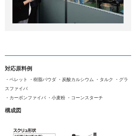
対応原料例
・ペレット ・樹脂パウダ ・炭酸カルシウム ・タルク ・グラ
スファイバ
・カーボンファイバ ・小麦粉 ・コーンスターチ
構成図