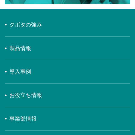
クボタの強み
製品情報
導入事例
お役立ち情報
事業部情報