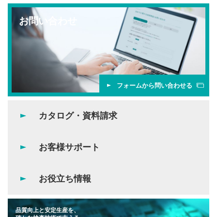
お問い合わせ
フォームから問い合わせる
カタログ・資料請求
お客様サポート
お役立ち情報
品質向上と安定生産を、