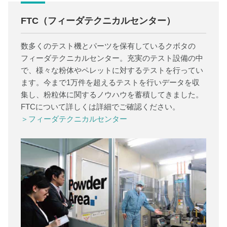
FTC（フィーダテクニカルセンター）
数多くのテスト機とパーツを保有しているクボタの
フィーダテクニカルセンター。充実のテスト設備の中
で、様々な粉体やペレットに対するテストを行ってい
ます。今まで1万件を超えるテストを行いデータを収
集し、粉粒体に関するノウハウを蓄積してきました。
FTCについて詳しくは詳細でご確認ください。
＞フィーダテクニカルセンター