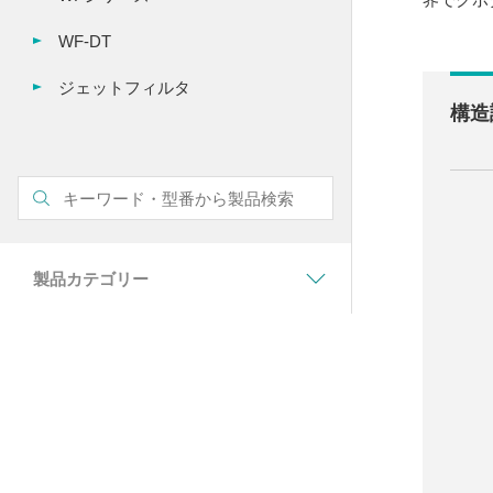
WF-DT
ジェットフィルタ
構造
製品カテゴリー