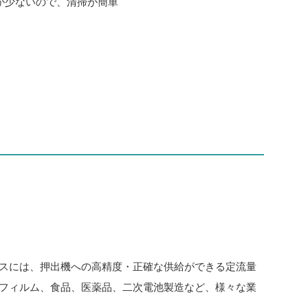
が少ないので、清掃が簡単
スには、押出機への高精度・正確な供給ができる定流量
フィルム、食品、医薬品、二次電池製造など、様々な業