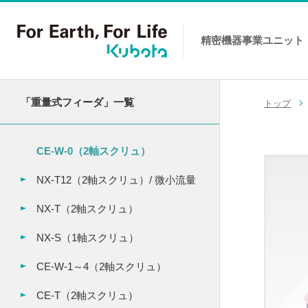
精密機器事業
ユニット
コンテンツへスキップ
「重量式フィーダ」一覧
トップ
CE-W-0（2軸スクリュ）
NX-T12（2軸スクリュ）/ 微小流量
NX-T（2軸スクリュ）
NX-S（1軸スクリュ）
CE-W-1～4（2軸スクリュ）
CE-T（2軸スクリュ）