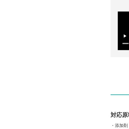
対応原
・添加剤