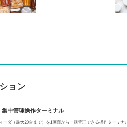
ション
DT 集中管理操作ターミナル
ィーダ（最大20台まで）を1画面から一括管理できる操作ターミナ