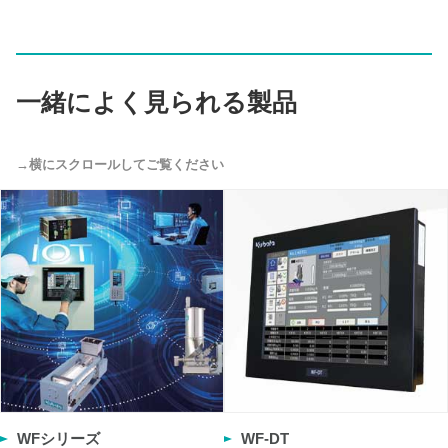
一緒によく見られる製品
WFシリーズ
WF-DT