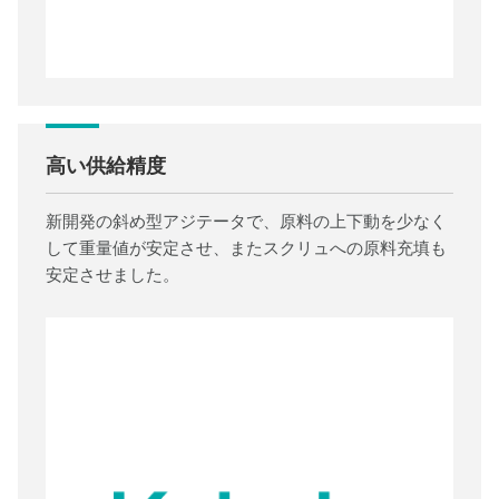
高い供給精度
新開発の斜め型アジテータで、原料の上下動を少なく
して重量値が安定させ、またスクリュへの原料充填も
安定させました。