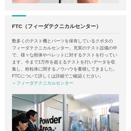
FTC（フィーダテクニカルセンター）
数多くのテスト機とパーツを保有しているクボタの
フィーダテクニカルセンター。充実のテスト設備の中
で、様々な粉体やペレットに対するテストを行ってい
ます。今まで1万件を超えるテストを行いデータを収
集し、粉粒体に関するノウハウを蓄積してきました。
FTCについて詳しくは詳細でご確認ください。
＞フィーダテクニカルセンター