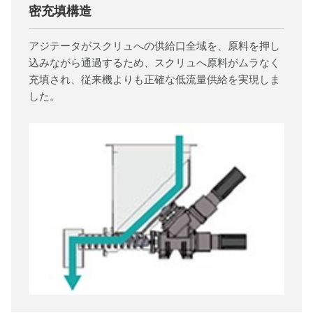
密充填構造
アジテータがスクリュへの供給口全域を、原料を押し
込みながら通過するため、スクリュへ原料がムラなく
充填され、従来機よりも正確な低流量供給を実現しま
した。