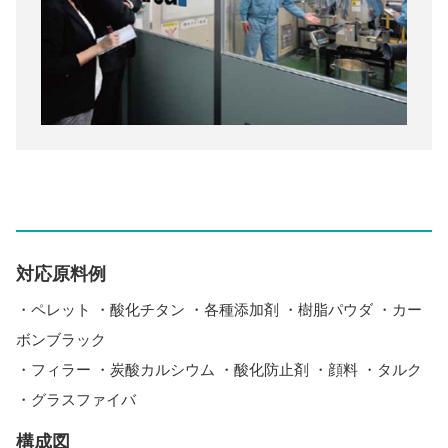
対応原料例
・ペレット ・酸化チタン ・各種添加剤 ・樹脂パウダ ・カー
ボンブラック
・フィラー ・炭酸カルシウム ・酸化防止剤 ・顔料 ・タルク
・グラスファイバ
構成図