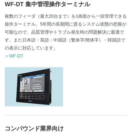
WF-DT 集中管理操作ターミナル
複数のフィーダ（最大20台まで）を1画面から一括管理できる
操作ターミナル。5年間の長期間に渡るシステム状態の把握が
可能なので、品質管理やトラブル発生時の問題解決に最適で
す。また日本語・英語・中国語（繁体字/簡体字）・韓国語で
の表示に対応しています。
＞WF-DT
コンパウンド業界向け