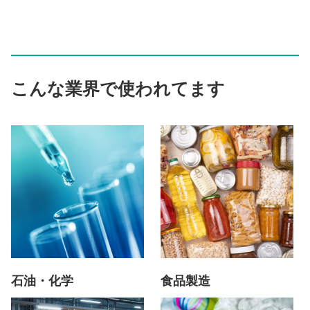
こんな業界で使われてます
石油・化学
食品製造