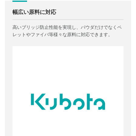
幅広い原料に対応
高いブリッジ防止性能を実現し、パウダだけでなくペ
レットやファイバ等様々な原料に対応できます。