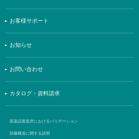
お客様サポート
お知らせ
お問い合わせ
カタログ・資料請求
医薬品製造所におけるバリデーション
防爆構造に関する説明