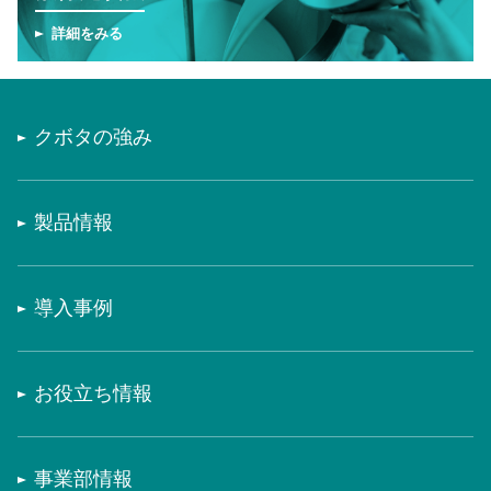
詳細をみる
クボタの強み
製品情報
導入事例
お役立ち情報
事業部情報