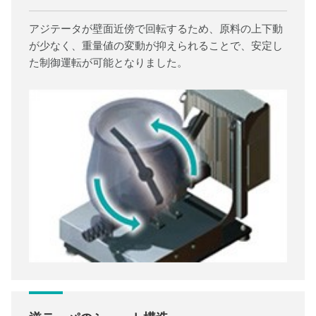
アジテータが壁面近傍で回転するため、原料の上下動
が少なく、重量値の変動が抑えられることで、安定し
た制御運転が可能となりました。