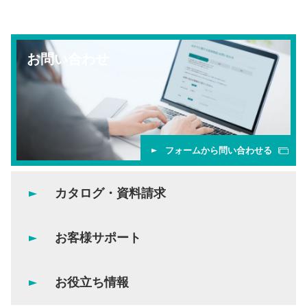
お問い合わせ
フォームから問い合わせる
カタログ・資料請求
お客様サポート
お役立ち情報