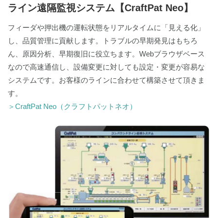
ライン遠隔監視システム【CraftPat Neo】
フィーダや押出機の運転状態をリアルタイムに「見える化」
し、品質管理に貢献します。トラブルの早期発見はもちろ
ん、原因分析、早期復旧に役立ちます。Webブラウザベース
なので高速通信し、設備変更に対しても設定・変更が容易な
システムです。お客様のラインに合わせて構築させて頂きま
す。
＞CraftPat Neo（クラフトパットネオ）