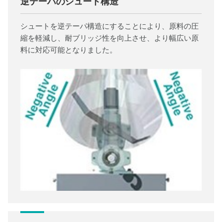
逆テーパのシュート構造
シュートを逆テーパ構造にすることにより、原料の圧
縮を軽減し、耐ブリッジ性を向上させ、より幅広い原
料に対応可能となりました。