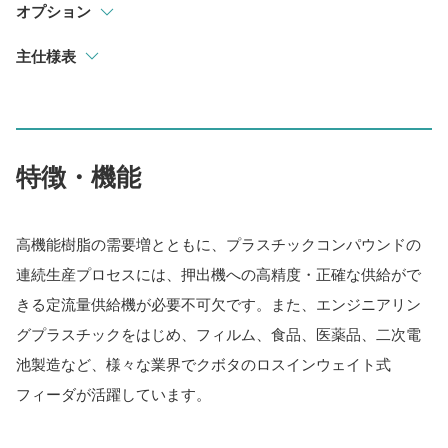
オプション
主仕様表
特徴・機能
高機能樹脂の需要増とともに、プラスチックコンパウンドの
連続生産プロセスには、押出機への高精度・正確な供給がで
きる定流量供給機が必要不可欠です。また、エンジニアリン
グプラスチックをはじめ、フィルム、食品、医薬品、二次電
池製造など、様々な業界でクボタのロスインウェイト式
フィーダが活躍しています。