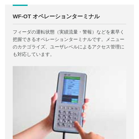
WF-OT オペレーションターミナル
フィーダの運転状態（実績流量・警報）などを素早く
把握できるオペレーションターミナルです。メニュー
のカテゴライズ、ユーザレベルによるアクセス管理に
も対応しています。