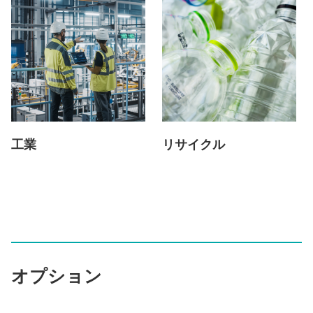
工業
リサイクル
オプション