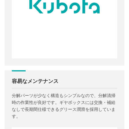
容易なメンテナンス
分解パーツが少なく構造もシンプルなので、分解清掃
時の作業性が良好です。ギヤボックスには交換・補給
なしで長期間仕様できるグリース潤滑を採用していま
す。