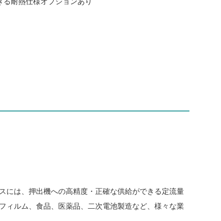
きる耐熱仕様オプションあり
スには、押出機への高精度・正確な供給ができる定流量
フィルム、食品、医薬品、二次電池製造など、様々な業