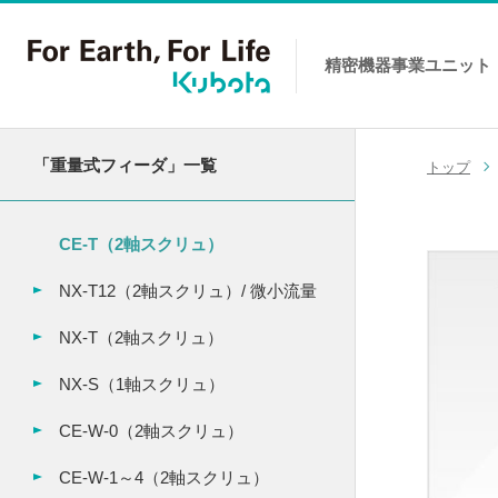
精密機器事業
ユニット
コンテンツへスキップ
「重量式フィーダ」一覧
トップ
CE-T（2軸スクリュ）
NX-T12（2軸スクリュ）/ 微小流量
NX-T（2軸スクリュ）
NX-S（1軸スクリュ）
CE-W-0（2軸スクリュ）
CE-W-1～4（2軸スクリュ）