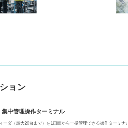
ション
DT 集中管理操作ターミナル
ィーダ（最大20台まで）を1画面から一括管理できる操作ターミナ