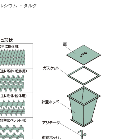
ルシウム ・タルク