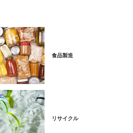
食品製造
リサイクル