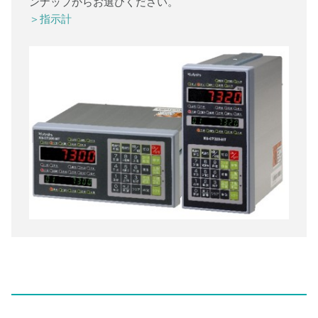
ンナップからお選びください。
＞指示計