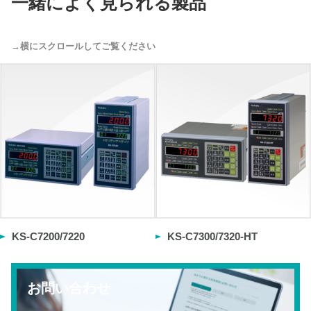
一緒によく見られる製品
KS-C7200/7220
KS-C7300/7320-HT
お問い合わせ