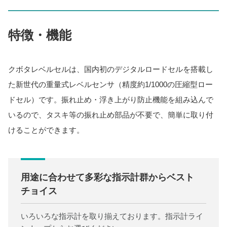
特徴・機能
クボタレベルセルは、国内初のデジタルロードセルを搭載し
た新世代の重量式レベルセンサ（精度約1/1000の圧縮型ロー
ドセル）です。振れ止め・浮き上がり防止機能を組み込んで
いるので、タスキ等の振れ止め部品が不要で、簡単に取り付
けることができます。
用途に合わせて多彩な指示計群からベスト
チョイス
いろいろな指示計を取り揃えております。指示計ライ