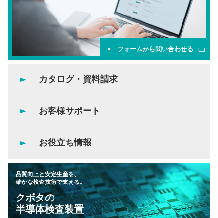
フォームから問い合わせる
カタログ・資料請求
お客様サポート
お役立ち情報
品質向上と安定生産を、
確かな検査技術で支える。
クボタの
半導体検査装置