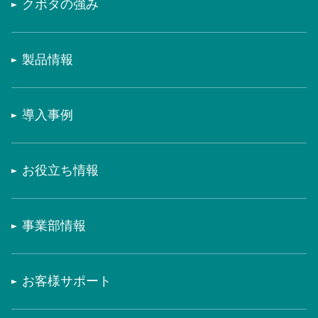
クボタの強み
製品情報
導入事例
お役立ち情報
事業部情報
お客様サポート