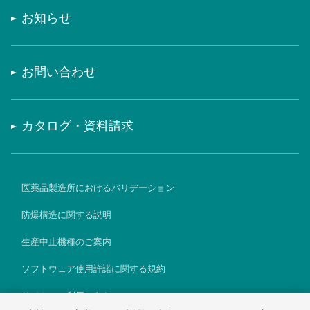
お知らせ
お問い合わせ
カタログ・資料請求
医薬品製造所におけるバリデーション
防爆構造に関する説明
生産中止機種のご案内
ソフトウェア使用許諾に関する規約
サイトのご利用にあたって