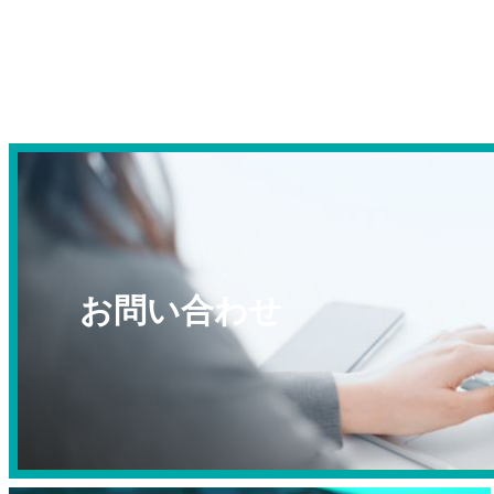
お問い合わせ