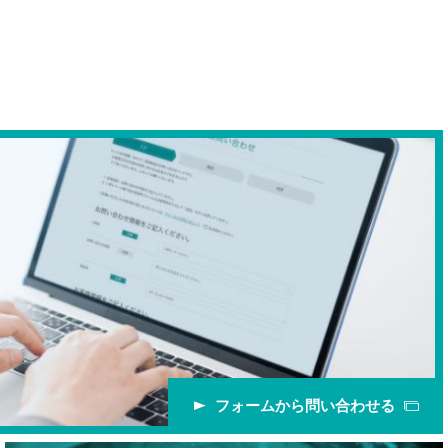
フォームから問い合わせる