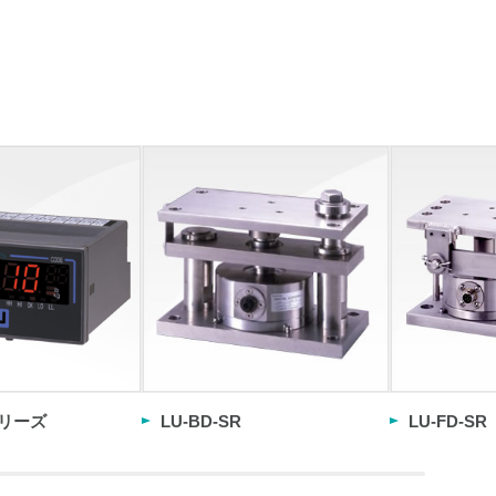
シリーズ
LU-BD-SR
LU-FD-SR