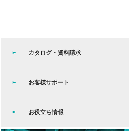
カタログ・資料請求
お客様サポート
お役立ち情報