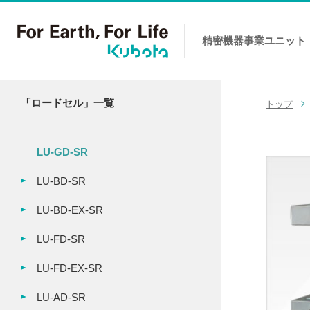
精密機器事業
ユニット
コンテンツへスキップ
「ロードセル」一覧
トップ
LU-GD-SR
LU-BD-SR
LU-BD-EX-SR
LU-FD-SR
LU-FD-EX-SR
LU-AD-SR