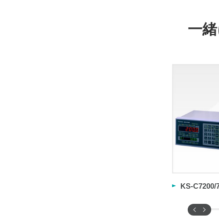
一緒
KS-C7200/