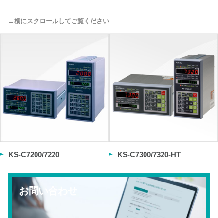
KS-C7200/7220
KS-C7300/7320-HT
お問い合わせ