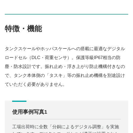
特徴・機能
タンクスケールやホッパスケールへの搭載に最適なデジタル
ロードセル（DLC・荷重センサ）。保護等級IP67相当の防
塵・防水設計です。振れ止め・浮き上がり防止機構付きなの
で、タンク本体側の「タスキ」等の振れ止め機構を別途設け
ていただく必要がありません。
使用事例写真1
工場出荷時に全数「分銅によるデジタル調整」を実施