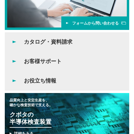
フォームから問い合わせる
カタログ・資料請求
お客様サポート
お役立ち情報
品質向上と安定生産を、
確かな検査技術で支える。
クボタの
半導体検査装置
詳細をみる