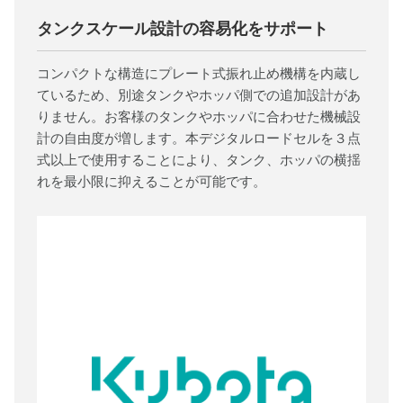
タンクスケール設計の容易化をサポート
コンパクトな構造にプレート式振れ止め機構を内蔵し
ているため、別途タンクやホッパ側での追加設計があ
りません。お客様のタンクやホッパに合わせた機械設
計の自由度が増します。本デジタルロードセルを３点
式以上で使用することにより、タンク、ホッパの横揺
れを最小限に抑えることが可能です。