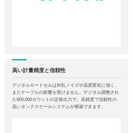
高い計量精度と信頼性
デジタルロードセルは外乱ノイズや温度変化に強く、
またケーブルの影響を受けません。デジタル調整され
た600,000カウントの定格出力で、高精度で信頼性の
高いタンクスケールシステムが構築できます。