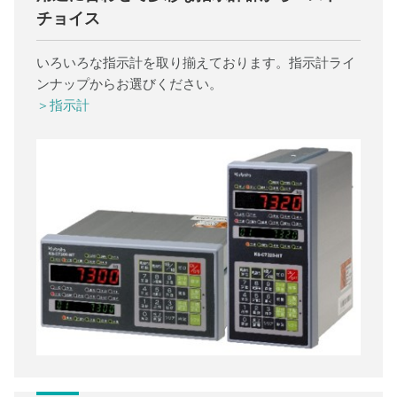
チョイス
いろいろな指示計を取り揃えております。指示計ライ
ンナップからお選びください。
＞指示計