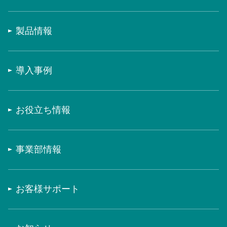
製品情報
導入事例
お役立ち情報
事業部情報
お客様サポート