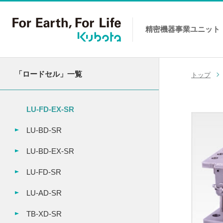
精密機器事業
ユニット
コンテンツへスキップ
「ロードセル」一覧
トップ
LU-FD-EX-SR
LU-BD-SR
LU-BD-EX-SR
LU-FD-SR
LU-AD-SR
TB-XD-SR