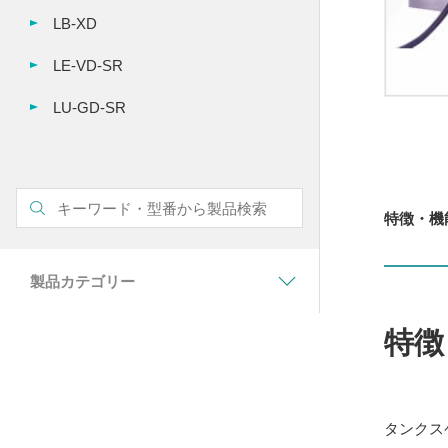
LB-XD
LE-VD-SR
LU-GD-SR
特徴・機
製品カテゴリー
特徴
タンクス