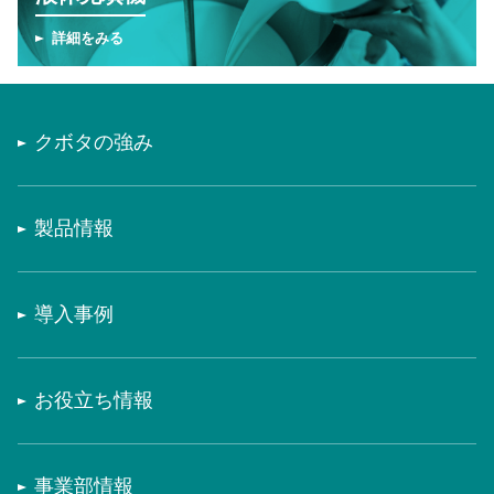
詳細をみる
クボタの強み
製品情報
導入事例
お役立ち情報
事業部情報