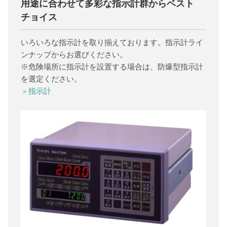
用途に合わせて多彩な指示計群からベスト
チョイス
いろいろな指示計を取り揃えております。指示計ライ
ンナップからお選びください。
※危険場所に指示計を設置する場合は、防爆型指示計
を選定ください。
＞指示計