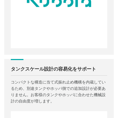
タンクスケール設計の容易化をサポート
コンパクトな構造に当て式振れ止め機構を内蔵してい
るため、別途タンクやホッパ側での追加設計が必要あ
りません。お客様のタンクやホッパに合わせた機械設
計の自由度が増します。