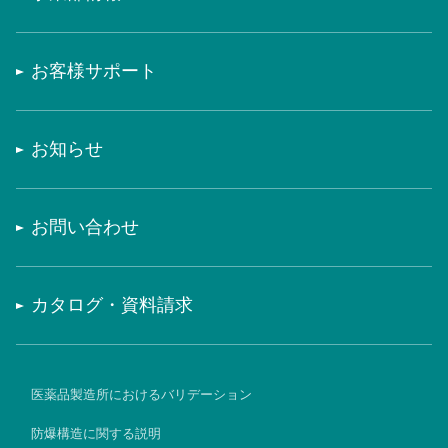
お客様サポート
お知らせ
お問い合わせ
カタログ・資料請求
医薬品製造所におけるバリデーション
防爆構造に関する説明