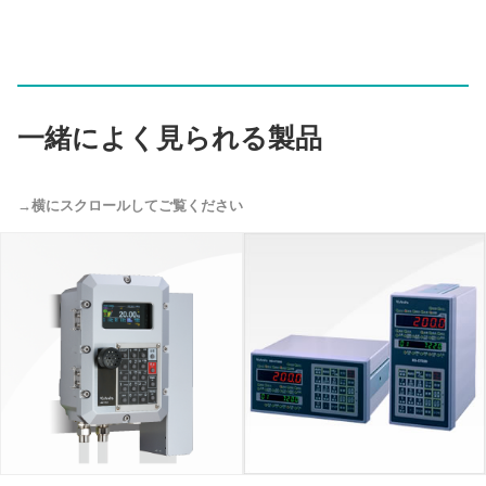
一緒によく見られる製品