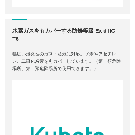
水素ガスをもカバーする防爆等級 Ex d IIC
T6
幅広い爆発性のガス・蒸気に対応。水素やアセチレ
ン、二硫化炭素をもカバーしています。（第一類危険
場所、第二類危険場所で使用できます。）