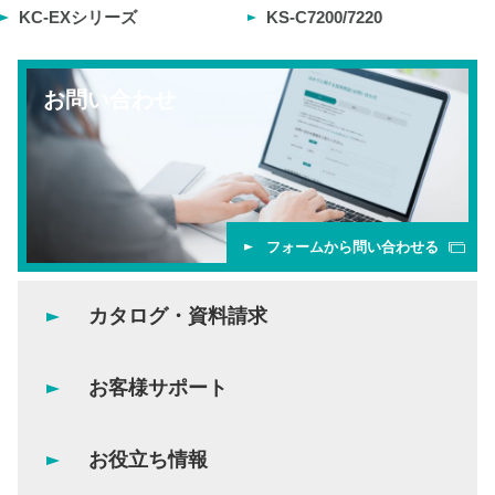
KC-EXシリーズ
KS-C7200/7220
お問い合わせ
フォームから問い合わせる
カタログ・資料請求
お客様サポート
お役立ち情報