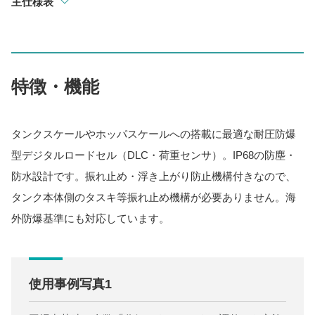
主仕様表
特徴・機能
タンクスケールやホッパスケールへの搭載に最適な耐圧防爆
型デジタルロードセル（DLC・荷重センサ）。IP68の防塵・
防水設計です。振れ止め・浮き上がり防止機構付きなので、
タンク本体側のタスキ等振れ止め機構が必要ありません。海
外防爆基準にも対応しています。
使用事例写真1